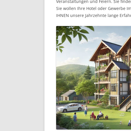
Veranstaltungen und Feiern. Sie finde
Sie wollen Ihre Hotel oder Gewerbe Im
IHNEN unsere Jahrzehnte lange Erfah