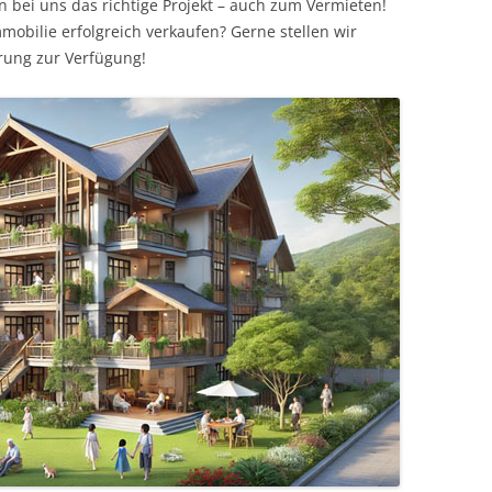
n bei uns das richtige Projekt – auch zum Vermieten!
mobilie erfolgreich verkaufen? Gerne stellen wir
rung zur Verfügung!