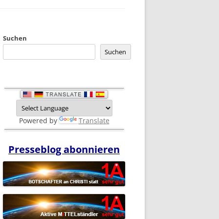
Suchen
Suchen
Powered by
Translate
Presseblog abonnieren