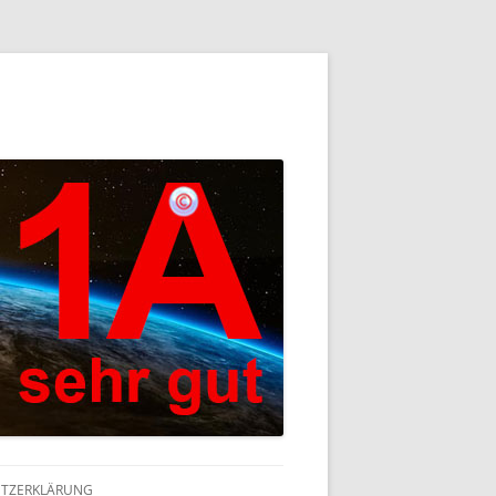
TZERKLÄRUNG