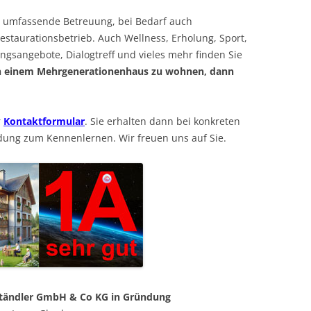
e umfassende Betreuung, bei Bedarf auch
estaurationsbetrieb. Auch Wellness, Erholung, Sport,
ngsangebote, Dialogtreff und vieles mehr finden Sie
 in einem Mehrgenerationenhaus zu wohnen, dann
r
Kontaktformular
. Sie erhalten dann bei konkreten
adung zum Kennenlernen. Wir freuen uns auf Sie.
tändler GmbH & Co KG in Gründung