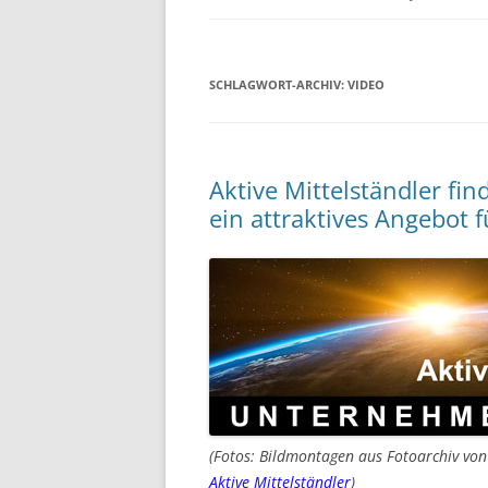
SCHLAGWORT-ARCHIV:
VIDEO
Aktive Mittelständler fi
ein attraktives Angebot 
(Fotos: Bildmontagen aus Fotoarchiv vo
Aktive Mittelständler
)