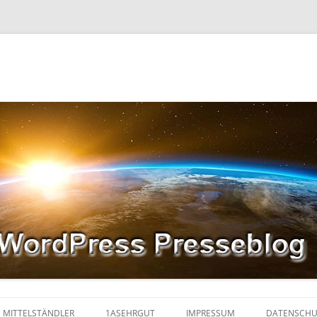
MITTELSTÄNDLER
1ASEHRGUT
IMPRESSUM
DATENSCHU