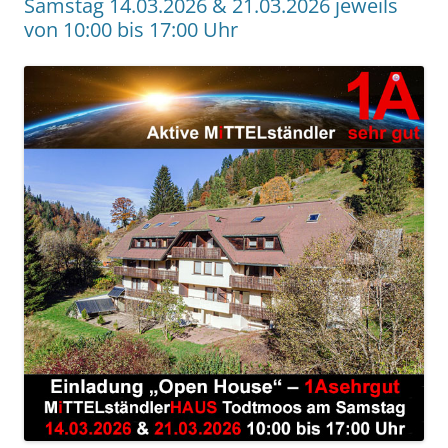
Samstag 14.03.2026 & 21.03.2026 jeweils
von 10:00 bis 17:00 Uhr