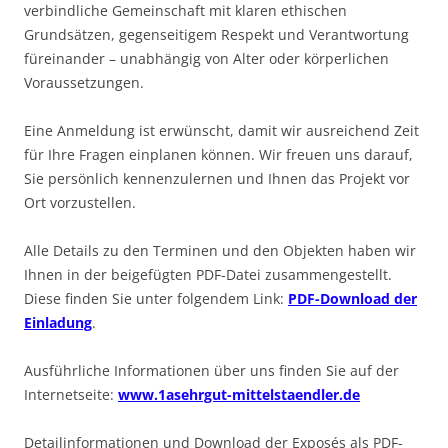
verbindliche Gemeinschaft mit klaren ethischen
Grundsätzen, gegenseitigem Respekt und Verantwortung
füreinander – unabhängig von Alter oder körperlichen
Voraussetzungen.
Eine Anmeldung ist erwünscht, damit wir ausreichend Zeit
für Ihre Fragen einplanen können. Wir freuen uns darauf,
Sie persönlich kennenzulernen und Ihnen das Projekt vor
Ort vorzustellen.
Alle Details zu den Terminen und den Objekten haben wir
Ihnen in der beigefügten PDF-Datei zusammengestellt.
Diese finden Sie unter folgendem Link:
PDF-Download der
Einladung
.
Ausführliche Informationen über uns finden Sie auf der
Internetseite:
www.1asehrgut-mittelstaendler.de
Detailinformationen und Download der Exposés als PDF-