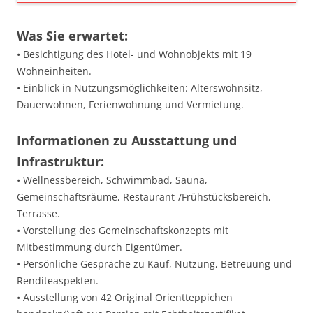
Was Sie erwartet:
• Besichtigung des Hotel- und Wohnobjekts mit 19
Wohneinheiten.
• Einblick in Nutzungsmöglichkeiten: Alterswohnsitz,
Dauerwohnen, Ferienwohnung und Vermietung.
Informationen zu Ausstattung und
Infrastruktur:
• Wellnessbereich, Schwimmbad, Sauna,
Gemeinschaftsräume, Restaurant-/Frühstücksbereich,
Terrasse.
• Vorstellung des Gemeinschaftskonzepts mit
Mitbestimmung durch Eigentümer.
• Persönliche Gespräche zu Kauf, Nutzung, Betreuung und
Renditeaspekten.
• Ausstellung von 42 Original Orientteppichen