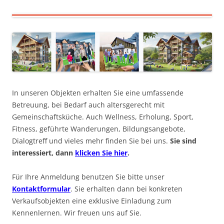
In unseren Objekten erhalten Sie eine umfassende
Betreuung, bei Bedarf auch altersgerecht mit
Gemeinschaftsküche. Auch Wellness, Erholung, Sport,
Fitness, geführte Wanderungen, Bildungsangebote,
Dialogtreff und vieles mehr finden Sie bei uns.
Sie sind
interessiert, dann
klicken Sie hier
.
Für Ihre Anmeldung benutzen Sie bitte unser
Kontaktformular
. Sie erhalten dann bei konkreten
Verkaufsobjekten eine exklusive Einladung zum
Kennenlernen. Wir freuen uns auf Sie.