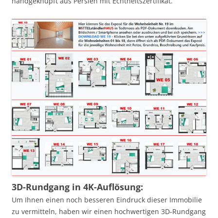
handgeknüpft aus Persien mit Echtheitszertifikat.
3D-Rundgang in 4K-Auflösung:
Um Ihnen einen noch besseren Eindruck dieser Immobilie
zu vermitteln, haben wir einen hochwertigen 3D-Rundgang