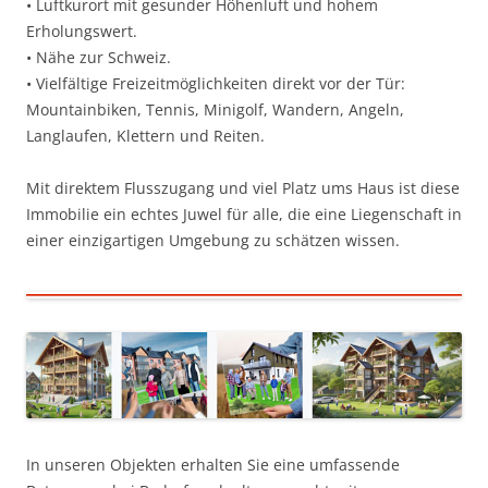
• Luftkurort mit gesunder Höhenluft und hohem
Erholungswert.
• Nähe zur Schweiz.
• Vielfältige Freizeitmöglichkeiten direkt vor der Tür:
Mountainbiken, Tennis, Minigolf, Wandern, Angeln,
Langlaufen, Klettern und Reiten.
Mit direktem Flusszugang und viel Platz ums Haus ist diese
Immobilie ein echtes Juwel für alle, die eine Liegenschaft in
einer einzigartigen Umgebung zu schätzen wissen.
In unseren Objekten erhalten Sie eine umfassende