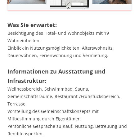
Was Sie erwartet:
Besichtigung des Hotel- und Wohnobjekts mit 19
Wohneinheiten.
Einblick in Nutzungsmöglichkeiten: Alterswohnsitz,
Dauerwohnen, Ferienwohnung und Vermietung.
Informationen zu Ausstattung und
Infrastruktur:
Wellnessbereich, Schwimmbad, Sauna,
Gemeinschaftsräume, Restaurant-/Frühstücksbereich,
Terrasse.
Vorstellung des Gemeinschaftskonzepts mit
Mitbestimmung durch Eigentümer.
Persönliche Gespräche zu Kauf, Nutzung, Betreuung und
Renditeaspekten.