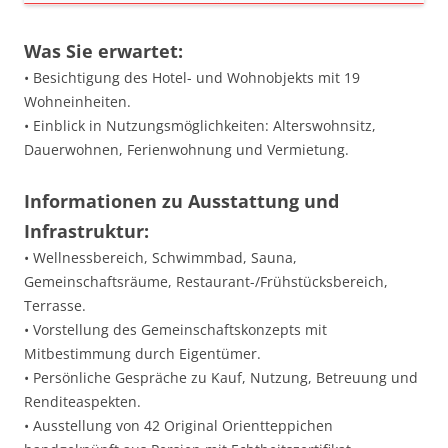
Was Sie erwartet:
• Besichtigung des Hotel- und Wohnobjekts mit 19
Wohneinheiten.
• Einblick in Nutzungsmöglichkeiten: Alterswohnsitz,
Dauerwohnen, Ferienwohnung und Vermietung.
Informationen zu Ausstattung und
Infrastruktur:
• Wellnessbereich, Schwimmbad, Sauna,
Gemeinschaftsräume, Restaurant-/Frühstücksbereich,
Terrasse.
• Vorstellung des Gemeinschaftskonzepts mit
Mitbestimmung durch Eigentümer.
• Persönliche Gespräche zu Kauf, Nutzung, Betreuung und
Renditeaspekten.
• Ausstellung von 42 Original Orientteppichen