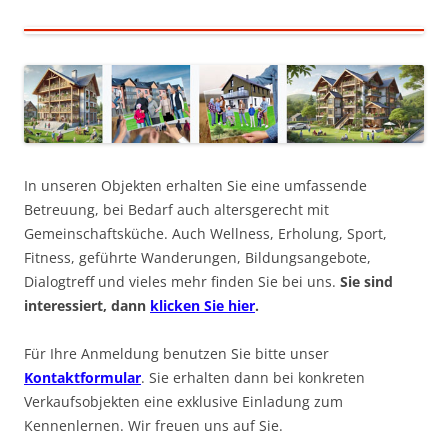
In unseren Objekten erhalten Sie eine umfassende
Betreuung, bei Bedarf auch altersgerecht mit
Gemeinschaftsküche. Auch Wellness, Erholung, Sport,
Fitness, geführte Wanderungen, Bildungsangebote,
Dialogtreff und vieles mehr finden Sie bei uns.
Sie sind
interessiert, dann
klicken Sie hier
.
Für Ihre Anmeldung benutzen Sie bitte unser
Kontaktformular
. Sie erhalten dann bei konkreten
Verkaufsobjekten eine exklusive Einladung zum
Kennenlernen. Wir freuen uns auf Sie.