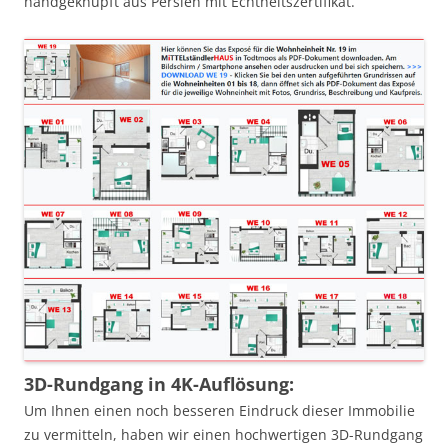
handgeknüpft aus Persien mit Echtheitszertifikat.
3D-Rundgang in 4K-Auflösung:
Um Ihnen einen noch besseren Eindruck dieser Immobilie
zu vermitteln, haben wir einen hochwertigen 3D-Rundgang