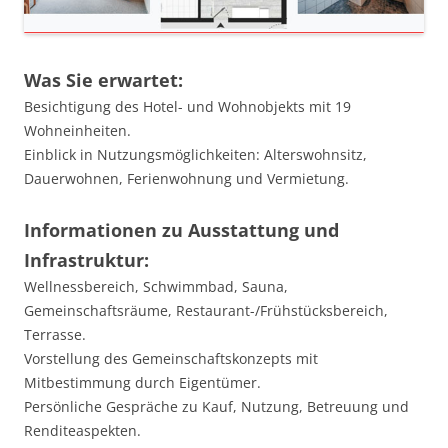
Was Sie erwartet:
Besichtigung des Hotel- und Wohnobjekts mit 19
Wohneinheiten.
Einblick in Nutzungsmöglichkeiten: Alterswohnsitz,
Dauerwohnen, Ferienwohnung und Vermietung.
Informationen zu Ausstattung und
Infrastruktur:
Wellnessbereich, Schwimmbad, Sauna,
Gemeinschaftsräume, Restaurant-/Frühstücksbereich,
Terrasse.
Vorstellung des Gemeinschaftskonzepts mit
Mitbestimmung durch Eigentümer.
Persönliche Gespräche zu Kauf, Nutzung, Betreuung und
Renditeaspekten.