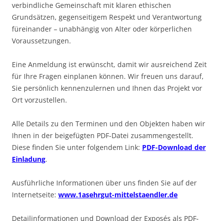
verbindliche Gemeinschaft mit klaren ethischen
Grundsätzen, gegenseitigem Respekt und Verantwortung
füreinander – unabhängig von Alter oder körperlichen
Voraussetzungen.
Eine Anmeldung ist erwünscht, damit wir ausreichend Zeit
für Ihre Fragen einplanen können. Wir freuen uns darauf,
Sie persönlich kennenzulernen und Ihnen das Projekt vor
Ort vorzustellen.
Alle Details zu den Terminen und den Objekten haben wir
Ihnen in der beigefügten PDF-Datei zusammengestellt.
Diese finden Sie unter folgendem Link:
PDF-Download der
Einladung
.
Ausführliche Informationen über uns finden Sie auf der
Internetseite:
www.1asehrgut-mittelstaendler.de
Detailinformationen und Download der Exposés als PDF-