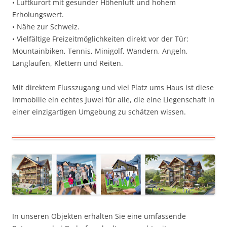
• Luftkurort mit gesunder Höhenluft und hohem
Erholungswert.
• Nähe zur Schweiz.
• Vielfältige Freizeitmöglichkeiten direkt vor der Tür:
Mountainbiken, Tennis, Minigolf, Wandern, Angeln,
Langlaufen, Klettern und Reiten.
Mit direktem Flusszugang und viel Platz ums Haus ist diese
Immobilie ein echtes Juwel für alle, die eine Liegenschaft in
einer einzigartigen Umgebung zu schätzen wissen.
In unseren Objekten erhalten Sie eine umfassende