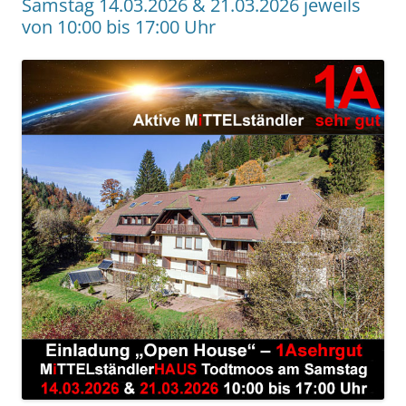
Samstag 14.03.2026 & 21.03.2026 jeweils
von 10:00 bis 17:00 Uhr