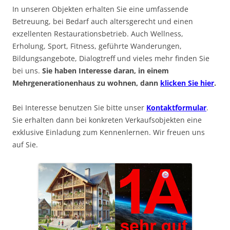
In unseren Objekten erhalten Sie eine umfassende
Betreuung, bei Bedarf auch altersgerecht und einen
exzellenten Restaurationsbetrieb. Auch Wellness,
Erholung, Sport, Fitness, geführte Wanderungen,
Bildungsangebote, Dialogtreff und vieles mehr finden Sie
bei uns.
Sie haben Interesse daran, in einem
Mehrgenerationenhaus zu wohnen, dann
klicken Sie hier
.
Bei Interesse benutzen Sie bitte unser
Kontaktformular
.
Sie erhalten dann bei konkreten Verkaufsobjekten eine
exklusive Einladung zum Kennenlernen. Wir freuen uns
auf Sie.