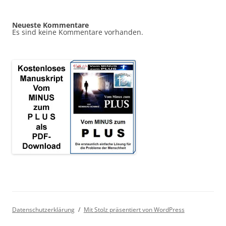
Neueste Kommentare
Es sind keine Kommentare vorhanden.
Datenschutzerklärung
Mit Stolz präsentiert von WordPress