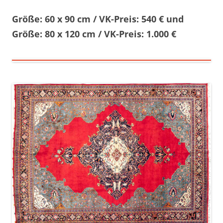
Größe: 60 x 90 cm / VK-Preis: 540 € und
Größe: 80 x 120 cm / VK-Preis: 1.000 €