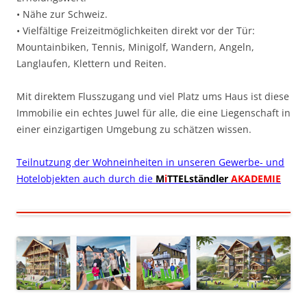
• Nähe zur Schweiz.
• Vielfältige Freizeitmöglichkeiten direkt vor der Tür:
Mountainbiken, Tennis, Minigolf, Wandern, Angeln,
Langlaufen, Klettern und Reiten.
Mit direktem Flusszugang und viel Platz ums Haus ist diese
Immobilie ein echtes Juwel für alle, die eine Liegenschaft in
einer einzigartigen Umgebung zu schätzen wissen.
Teilnutzung der Wohneinheiten in unseren Gewerbe- und
Hotelobjekten auch durch die
M
i
TTELständler
AKADEMIE