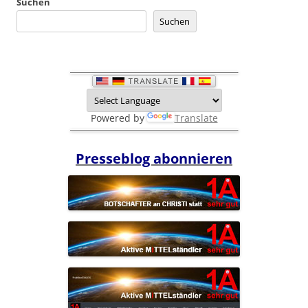
Suchen
Suchen
Powered by
Translate
Presseblog abonnieren