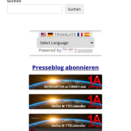
Suchen
Suchen
Powered by
Translate
Presseblog abonnieren