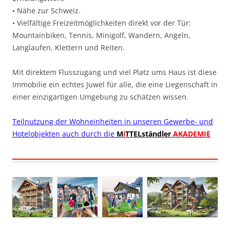
• Nähe zur Schweiz.
• Vielfältige Freizeitmöglichkeiten direkt vor der Tür:
Mountainbiken, Tennis, Minigolf, Wandern, Angeln,
Langlaufen, Klettern und Reiten.
Mit direktem Flusszugang und viel Platz ums Haus ist diese
Immobilie ein echtes Juwel für alle, die eine Liegenschaft in
einer einzigartigen Umgebung zu schätzen wissen.
Teilnutzung der Wohneinheiten in unseren Gewerbe- und
Hotelobjekten auch durch die
M
i
TTELständler
AKADEMIE