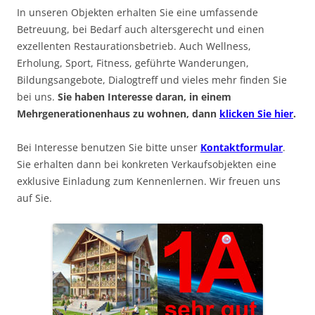
In unseren Objekten erhalten Sie eine umfassende
Betreuung, bei Bedarf auch altersgerecht und einen
exzellenten Restaurationsbetrieb. Auch Wellness,
Erholung, Sport, Fitness, geführte Wanderungen,
Bildungsangebote, Dialogtreff und vieles mehr finden Sie
bei uns.
Sie haben Interesse daran, in einem
Mehrgenerationenhaus zu wohnen, dann
klicken Sie hier
.
Bei Interesse benutzen Sie bitte unser
Kontaktformular
.
Sie erhalten dann bei konkreten Verkaufsobjekten eine
exklusive Einladung zum Kennenlernen. Wir freuen uns
auf Sie.