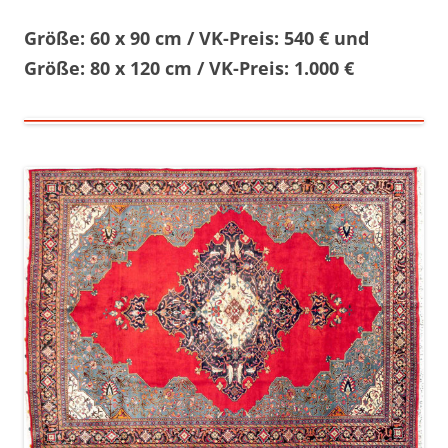
Größe: 60 x 90 cm / VK-Preis: 540 € und
Größe: 80 x 120 cm / VK-Preis: 1.000 €