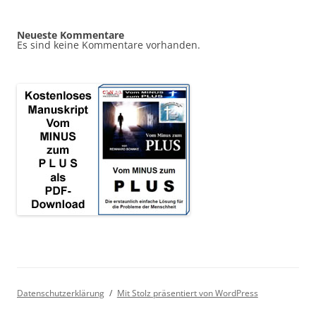
Neueste Kommentare
Es sind keine Kommentare vorhanden.
Datenschutzerklärung
Mit Stolz präsentiert von WordPress