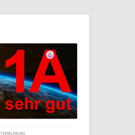
TZERKLÄRUNG