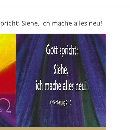
pricht: Siehe, ich mache alles neu!