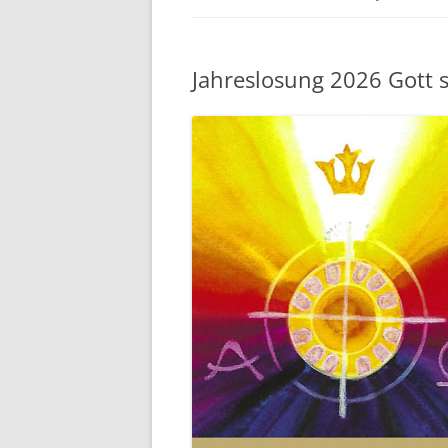
Jahreslosung 2026 Gott s