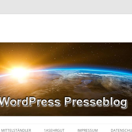
MITTELSTÄNDLER
1ASEHRGUT
IMPRESSUM
DATENSCHU