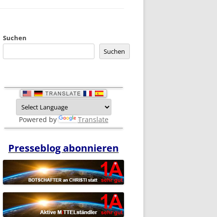
Suchen
Suchen
Powered by
Translate
Presseblog abonnieren