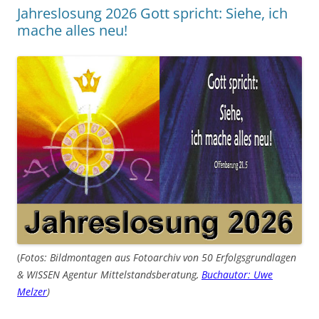
Jahreslosung 2026 Gott spricht: Siehe, ich
mache alles neu!
(
Fotos: Bildmontagen aus Fotoarchiv von 50 Erfolgsgrundlagen
& WISSEN Agentur Mittelstandsberatung,
Buchautor: Uwe
Melzer
)