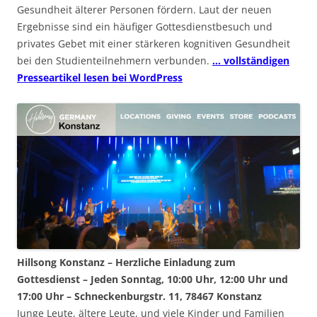
Gesundheit älterer Personen fördern. Laut der neuen
Ergebnisse sind ein häufiger Gottesdienstbesuch und
privates Gebet mit einer stärkeren kognitiven Gesundheit
bei den Studienteilnehmern verbunden.
… vollständigen
Presseartikel lesen bei WordPress
Hillsong Konstanz – Herzliche Einladung zum
Gottesdienst – Jeden Sonntag, 10:00 Uhr, 12:00 Uhr und
17:00 Uhr – Schneckenburgstr. 11, 78467 Konstanz
Junge Leute, ältere Leute, und viele Kinder und Familien