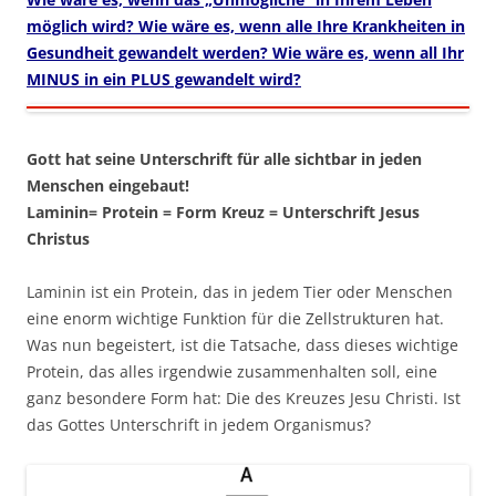
möglich wird? Wie wäre es, wenn alle Ihre Krankheiten in
Gesundheit gewandelt werden? Wie wäre es, wenn all Ihr
MINUS in ein PLUS gewandelt wird?
Gott hat seine Unterschrift für alle sichtbar in jeden
Menschen eingebaut!
Laminin= Protein = Form Kreuz = Unterschrift Jesus
Christus
Laminin ist ein Protein, das in jedem Tier oder Menschen
eine enorm wichtige Funktion für die Zellstrukturen hat.
Was nun begeistert, ist die Tatsache, dass dieses wichtige
Protein, das alles irgendwie zusammenhalten soll, eine
ganz besondere Form hat: Die des Kreuzes Jesu Christi. Ist
das Gottes Unterschrift in jedem Organismus?