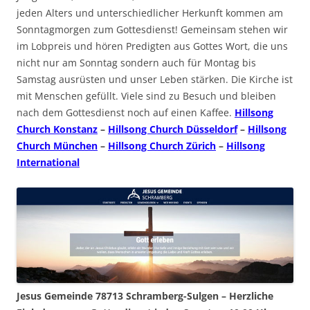
jeden Alters und unterschiedlicher Herkunft kommen am
Sonntagmorgen zum Gottesdienst! Gemeinsam stehen wir
im Lobpreis und hören Predigten aus Gottes Wort, die uns
nicht nur am Sonntag sondern auch für Montag bis
Samstag ausrüsten und unser Leben stärken. Die Kirche ist
mit Menschen gefüllt. Viele sind zu Besuch und bleiben
nach dem Gottesdienst noch auf einen Kaffee.
Hillsong
Church Konstanz
–
Hillsong Church Düsseldorf
–
Hillsong
Church München
–
Hillsong Church Zürich
–
Hillsong
International
Jesus Gemeinde 78713 Schramberg-Sulgen – Herzliche