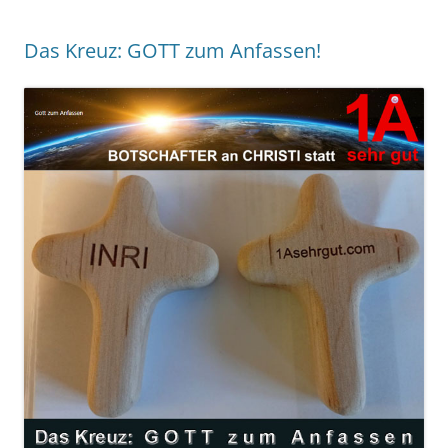
Das Kreuz: GOTT zum Anfassen!