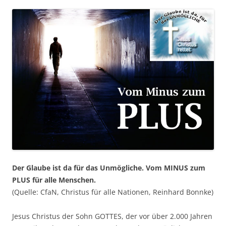
Der Glaube ist da für das Unmögliche. Vom MINUS zum
PLUS für alle Menschen.
(Quelle: CfaN, Christus für alle Nationen, Reinhard Bonnke)
Jesus Christus der Sohn GOTTES, der vor über 2.000 Jahren