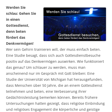
Werden Sie
schlau: Gehen Sie
in einen
Gottesdienst,
denn beten
fördert das
Denkvermögen!
Wer sein Gehirn trainieren will, der muss einfach beten.
Eine Studie besagt, dass sich auch Gottesdienstbesuche
positiv auf das Denkvermögen auswirken. Wie funktioniert
das genau? Um schlauer zu werden, muss man
anscheinend nur im Gespräch mit Gott bleiben: Eine
Studie der Universität von Michigan hat herausgefunden,
dass Menschen über 50 Jahre, die an einem Gottesdienst
teilnehmen und beten, eine Verbesserung ihrer
Gedächtnisleistung bemerken können. Bereits frühere
Untersuchungen hatten gezeigt, dass religiöse Einbindung
und religiöses Engagement die körperliche und geistige