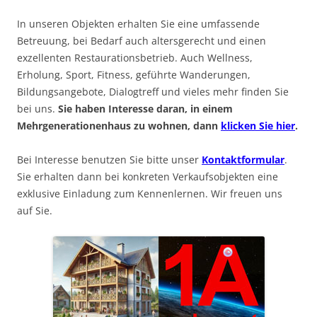
In unseren Objekten erhalten Sie eine umfassende
Betreuung, bei Bedarf auch altersgerecht und einen
exzellenten Restaurationsbetrieb. Auch Wellness,
Erholung, Sport, Fitness, geführte Wanderungen,
Bildungsangebote, Dialogtreff und vieles mehr finden Sie
bei uns.
Sie haben Interesse daran, in einem
Mehrgenerationenhaus zu wohnen, dann
klicken Sie hier
.
Bei Interesse benutzen Sie bitte unser
Kontaktformular
.
Sie erhalten dann bei konkreten Verkaufsobjekten eine
exklusive Einladung zum Kennenlernen. Wir freuen uns
auf Sie.