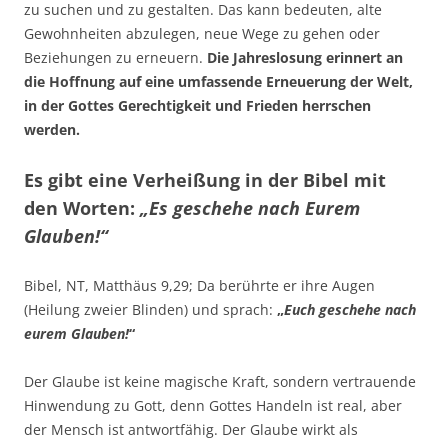
zu suchen und zu gestalten. Das kann bedeuten, alte
Gewohnheiten abzulegen, neue Wege zu gehen oder
Beziehungen zu erneuern.
Die Jahreslosung erinnert an
die Hoffnung auf eine umfassende Erneuerung der Welt,
in der Gottes Gerechtigkeit und Frieden herrschen
werden.
Es gibt eine Verheißung in der Bibel mit
den Worten:
„Es geschehe nach Eurem
Glauben!“
Bibel, NT, Matthäus 9,29; Da berührte er ihre Augen
(Heilung zweier Blinden) und sprach:
„
Euch geschehe nach
eurem Glauben!
“
Der Glaube ist keine magische Kraft, sondern vertrauende
Hinwendung zu Gott, denn Gottes Handeln ist real, aber
der Mensch ist antwortfähig. Der Glaube wirkt als