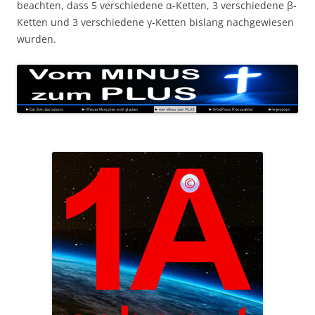
beachten, dass 5 verschiedene α-Ketten, 3 verschiedene β-
Ketten und 3 verschiedene γ-Ketten bislang nachgewiesen
wurden.