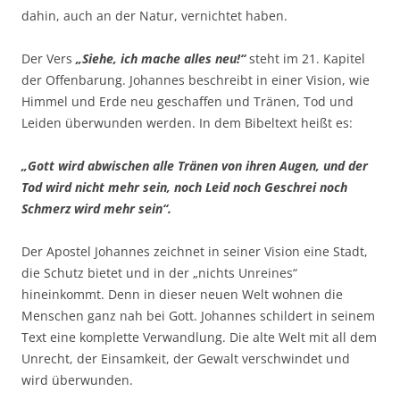
dahin, auch an der Natur, vernichtet haben.
Der Vers
„Siehe, ich mache alles neu!“
steht im 21. Kapitel
der Offenbarung. Johannes beschreibt in einer Vision, wie
Himmel und Erde neu geschaffen und Tränen, Tod und
Leiden überwunden werden. In dem Bibeltext heißt es:
„Gott wird abwischen alle Tränen von ihren Augen, und der
Tod wird nicht mehr sein, noch Leid noch Geschrei noch
Schmerz wird mehr sein“.
Der Apostel Johannes zeichnet in seiner Vision eine Stadt,
die Schutz bietet und in der „nichts Unreines“
hineinkommt. Denn in dieser neuen Welt wohnen die
Menschen ganz nah bei Gott. Johannes schildert in seinem
Text eine komplette Verwandlung. Die alte Welt mit all dem
Unrecht, der Einsamkeit, der Gewalt verschwindet und
wird überwunden.