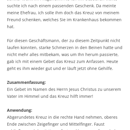
suchte ich nach einem passenden Geschenk. Da meinte
meine Ehefrau, ich solle ihm doch das Kreuz von meinem
Freund schenken, welches Sie im Krankenhaus bekommen
hat.
Für diesen Geschäftsmann, der zu diesem Zeitpunkt nicht
laufen konnten, starke Schmerzen in den Beinen hatte und
nicht mehr alles mitbekam, was um Ihn herum passierte,
gab ich mit einem Gebet das Kreuz zum Anfassen. Heute
geht es ihm wieder gut und er läuft jetzt ohne Gehilfe.
Zusammenfassung:
Ein Gebet im Namen des Herrn Jesus Christus zu unserem
Vater im Himmel und das Kreuz hilft immer!
Anwendung:
Abgerundetes Kreuz in die rechte Hand nehmen, oberes
Ende zwischen Zeigefinger und Mittelfinger. Faust