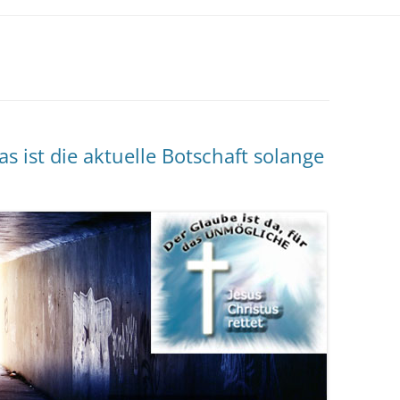
 ist die aktuelle Botschaft solange