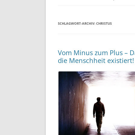
SCHLAGWORT-ARCHIV:
CHRISTUS
Vom Minus zum Plus – Das
die Menschheit existiert!