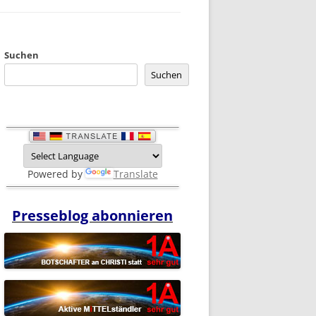
Suchen
Suchen
Powered by
Translate
Presseblog abonnieren