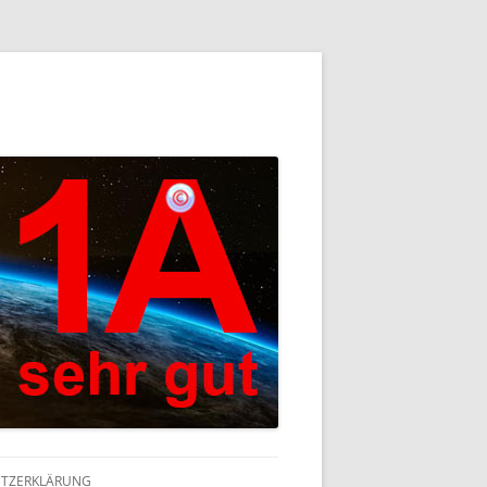
TZERKLÄRUNG