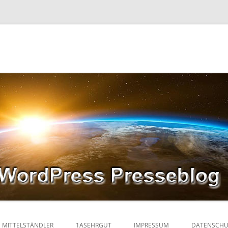
MITTELSTÄNDLER
1ASEHRGUT
IMPRESSUM
DATENSCHU