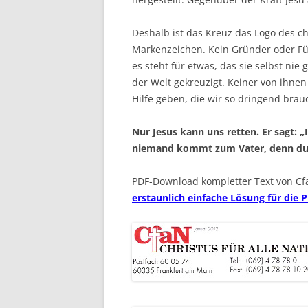
Deshalb ist das Kreuz das Logo des ch
Markenzeichen. Kein Gründer oder Fü
es steht für etwas, das sie selbst ni
der Welt gekreuzigt. Keiner von ihnen
Hilfe geben, die wir so dringend brau
Nur Jesus kann uns retten. Er sagt: 
niemand kommt zum Vater, denn du
PDF-Download kompletter Text von C
erstaunlich einfache Lösung für die