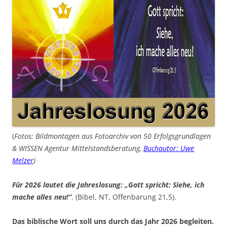
(
Fotos: Bildmontagen aus Fotoarchiv von 50 Erfolgsgrundlagen
& WISSEN Agentur Mittelstandsberatung,
Buchautor: Uwe
Melzer
)
Für 2026 lautet die Jahreslosung: „Gott spricht: Siehe, ich
mache alles neu!“
. (Bibel, NT, Offenbarung 21,5).
Das biblische Wort soll uns durch das Jahr 2026 begleiten.