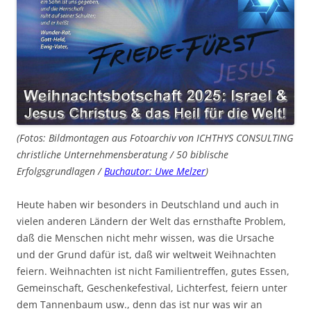
(Fotos: Bildmontagen aus Fotoarchiv von ICHTHYS CONSULTING
christliche Unternehmensberatung / 50 biblische
Erfolgsgrundlagen /
Buchautor: Uwe Melzer
)
Heute haben wir besonders in Deutschland und auch in
vielen anderen Ländern der Welt das ernsthafte Problem,
daß die Menschen nicht mehr wissen, was die Ursache
und der Grund dafür ist, daß wir weltweit Weihnachten
feiern. Weihnachten ist nicht Familientreffen, gutes Essen,
Gemeinschaft, Geschenkefestival, Lichterfest, feiern unter
dem Tannenbaum usw., denn das ist nur was wir an