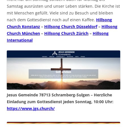
Samstag ausrüsten und unser Leben stärken. Die Kirche ist
mit Menschen gefüllt. Viele sind zu Besuch und bleiben
nach dem Gottesdienst noch auf einen Kaffee.
Hillsong
Church Konstanz
–
Hillsong Church Düsseldorf
–
Hillsong
Church München
–
Hillsong Church Zürich
–
Hillsong
International
Jesus Gemeinde 78713 Schramberg-Sulgen – Herzliche
Einladung zum Gottesdienst jeden Sonntag, 10:00 Uhr:
https://www.jgs.church/