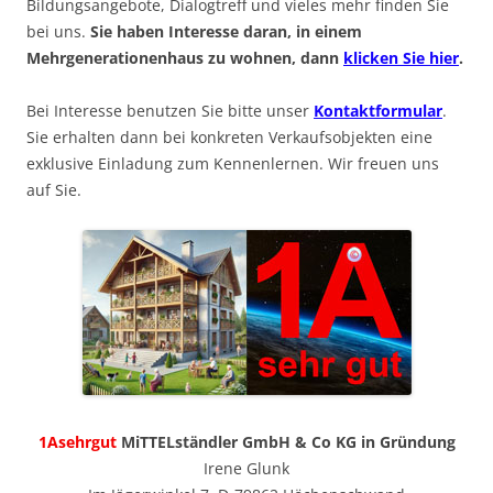
Bildungsangebote, Dialogtreff und vieles mehr finden Sie
bei uns.
Sie haben Interesse daran, in einem
Mehrgenerationenhaus zu wohnen, dann
klicken Sie hier
.
Bei Interesse benutzen Sie bitte unser
Kontaktformular
.
Sie erhalten dann bei konkreten Verkaufsobjekten eine
exklusive Einladung zum Kennenlernen. Wir freuen uns
auf Sie.
1Asehrgut
MiTTELständler GmbH & Co KG in Gründung
Irene Glunk