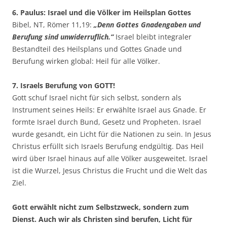
6. Paulus: Israel und die Völker im Heilsplan Gottes
Bibel, NT, Römer 11,19:
„Denn Gottes Gnadengaben und
Berufung sind unwiderruflich.“
Israel bleibt integraler
Bestandteil des Heilsplans und Gottes Gnade und
Berufung wirken global: Heil für alle Völker.
7. Israels Berufung von GOTT!
Gott schuf Israel nicht für sich selbst, sondern als
Instrument seines Heils: Er erwählte Israel aus Gnade. Er
formte Israel durch Bund, Gesetz und Propheten. Israel
wurde gesandt, ein Licht für die Nationen zu sein. In Jesus
Christus erfüllt sich Israels Berufung endgültig. Das Heil
wird über Israel hinaus auf alle Völker ausgeweitet. Israel
ist die Wurzel, Jesus Christus die Frucht und die Welt das
Ziel.
Gott erwählt nicht zum Selbstzweck, sondern zum
Dienst. Auch wir als Christen sind berufen, Licht für