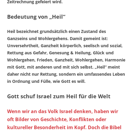
Zeitrechnung gefeiert wird.
Bedeutung von „Heil“
Heil bezeichnet grundsätzlich einen Zustand des
Ganzseins und Wohlergehens. Damit gemeint ist:
Unversehrtheit, Ganzheit körperlich, seelisch und sozial,
Rettung aus Gefahr, Genesung & Heilung, Glück und
Wohlergehen, Frieden, Ganzheit, Wohlergehen, Harmonie
mit Gott, mit anderen und mit sich selbst. „Heil“ meint
daher nicht nur Rettung, sondern ein umfassendes Leben
in Ordnung und Fülle, wie Gott es will.
Gott schuf Israel zum Heil für die Welt
Wenn wir an das Volk Israel denken, haben wir
oft Bilder von Geschichte, Konflikten oder
kultureller Besonderheit im Kopf. Doch die Bibel