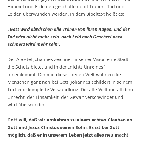
Himmel und Erde neu geschaffen und Tränen, Tod und
Leiden überwunden werden. In dem Bibeltext heißt es:
„Gott wird abwischen alle Tränen von ihren Augen, und der
Tod wird nicht mehr sein, noch Leid noch Geschrei noch
Schmerz wird mehr sein“.
Der Apostel Johannes zeichnet in seiner Vision eine Stadt,
die Schutz bietet und in der „nichts Unreines“
hineinkommt. Denn in dieser neuen Welt wohnen die
Menschen ganz nah bei Gott. Johannes schildert in seinem
Text eine komplette Verwandlung. Die alte Welt mit all dem
Unrecht, der Einsamkeit, der Gewalt verschwindet und
wird überwunden.
Gott will, daß wir umkehren zu einem echten Glauben an
Gott und Jesus Christus seinen Sohn. Es ist bei Gott
möglich, daß er in unserem Leben jetzt alles neu macht