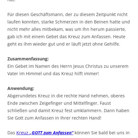
Für diesen Geschäftsmann, der zu diesem Zeitpunkt nicht
laufen konnten, starke Schmerzen in den Beinen hatte und
nicht mehr alles mitbekam, was um Ihn herum passierte,
gab ich mit einem Gebet das Kreuz zum Anfassen. Heute
geht es ihm wieder gut und er läuft jetzt ohne Gehilfe.
Zusammenfassung:
Ein Gebet im Namen des Herrn Jesus Christus zu unserem
Vater im Himmel und das Kreuz hilft immer!
Anwendung:
Abgerundetes Kreuz in die rechte Hand nehmen, oberes
Ende zwischen Zeigefinger und Mittelfinger. Faust
schließen und damit Kreuz fest umklammern. Dann haben
Sie Gott zum Anfassen in Ihrer rechten Hand!
Das
Kreuz
„GOTT zum Anfassen“
können Sie bald bei uns in