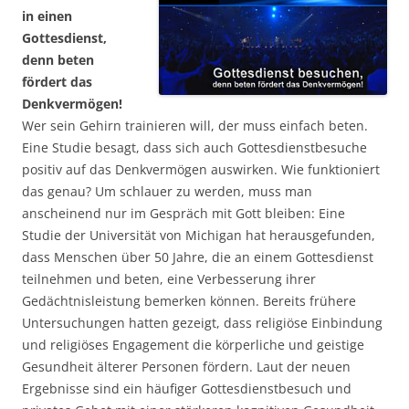
in einen
Gottesdienst,
denn beten
fördert das
Denkvermögen!
Wer sein Gehirn trainieren will, der muss einfach beten.
Eine Studie besagt, dass sich auch Gottesdienstbesuche
positiv auf das Denkvermögen auswirken. Wie funktioniert
das genau? Um schlauer zu werden, muss man
anscheinend nur im Gespräch mit Gott bleiben: Eine
Studie der Universität von Michigan hat herausgefunden,
dass Menschen über 50 Jahre, die an einem Gottesdienst
teilnehmen und beten, eine Verbesserung ihrer
Gedächtnisleistung bemerken können. Bereits frühere
Untersuchungen hatten gezeigt, dass religiöse Einbindung
und religiöses Engagement die körperliche und geistige
Gesundheit älterer Personen fördern. Laut der neuen
Ergebnisse sind ein häufiger Gottesdienstbesuch und