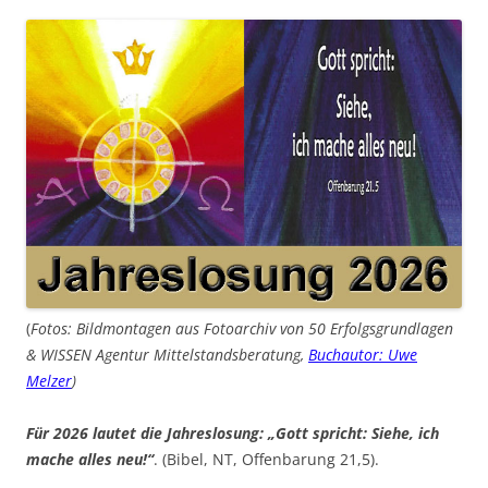
(
Fotos: Bildmontagen aus Fotoarchiv von 50 Erfolgsgrundlagen
& WISSEN Agentur Mittelstandsberatung,
Buchautor: Uwe
Melzer
)
Für 2026 lautet die Jahreslosung: „Gott spricht: Siehe, ich
mache alles neu!“
. (Bibel, NT, Offenbarung 21,5).