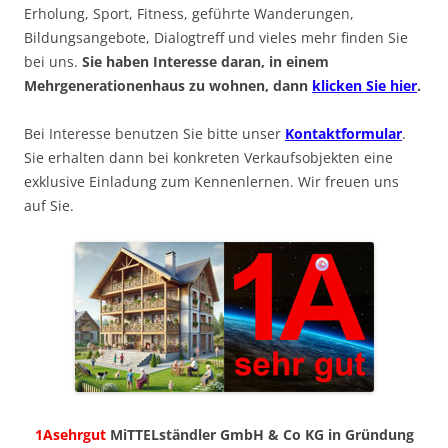
Erholung, Sport, Fitness, geführte Wanderungen,
Bildungsangebote, Dialogtreff und vieles mehr finden Sie
bei uns.
Sie haben Interesse daran, in einem
Mehrgenerationenhaus zu wohnen, dann
klicken Sie hier
.
Bei Interesse benutzen Sie bitte unser
Kontaktformular
.
Sie erhalten dann bei konkreten Verkaufsobjekten eine
exklusive Einladung zum Kennenlernen. Wir freuen uns
auf Sie.
1Asehrgut
MiTTELständler GmbH & Co KG in Gründung