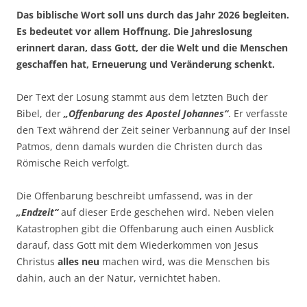
Das biblische Wort soll uns durch das Jahr 2026 begleiten.
Es bedeutet vor allem Hoffnung. Die Jahreslosung
erinnert daran, dass Gott, der die Welt und die Menschen
geschaffen hat, Erneuerung und Veränderung schenkt.
Der Text der Losung stammt aus dem letzten Buch der
Bibel, der
„Offenbarung des Apostel Johannes“
. Er verfasste
den Text während der Zeit seiner Verbannung auf der Insel
Patmos, denn damals wurden die Christen durch das
Römische Reich verfolgt.
Die Offenbarung beschreibt umfassend, was in der
„Endzeit“
auf dieser Erde geschehen wird. Neben vielen
Katastrophen gibt die Offenbarung auch einen Ausblick
darauf, dass Gott mit dem Wiederkommen von Jesus
Christus
alles neu
machen wird, was die Menschen bis
dahin, auch an der Natur, vernichtet haben.