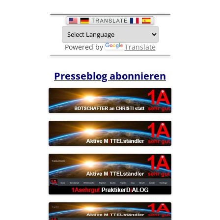
Powered by
Translate
Presseblog abonnieren