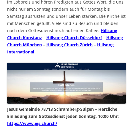
im Lobpreis und hören Predigten aus Gottes Wort, die uns
nicht nur am Sonntag sondern auch für Montag bis
Samstag ausrüsten und unser Leben stärken. Die Kirche ist
mit Menschen gefüllt. Viele sind zu Besuch und bleiben
nach dem Gottesdienst noch auf einen Kaffee.
Hillsong
Church Konstanz
–
Hillsong Church Düsseldorf
–
Hillsong
Church München
–
Hillsong Church Zürich
–
Hillsong
International
Jesus Gemeinde 78713 Schramberg-Sulgen – Herzliche
Einladung zum Gottesdienst jeden Sonntag, 10:00 Uhr:
https://www.jgs.church/