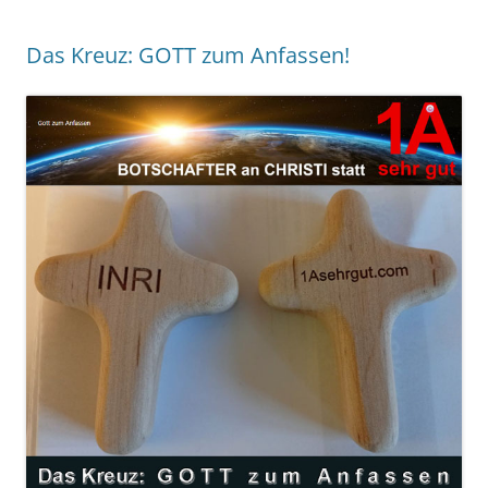
Das Kreuz: GOTT zum Anfassen!