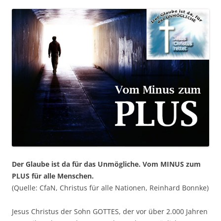
Der Glaube ist da für das Unmögliche. Vom MINUS zum
PLUS für alle Menschen.
(Quelle: CfaN, Christus für alle Nationen, Reinhard Bonnke)
Jesus Christus der Sohn GOTTES, der vor über 2.000 Jahren