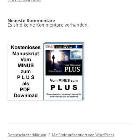
Neueste Kommentare
Es sind keine Kommentare vorhanden.
Datenschutzerklärung
Mit Stolz präsentiert von WordPress