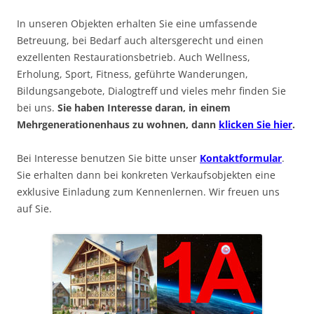
In unseren Objekten erhalten Sie eine umfassende
Betreuung, bei Bedarf auch altersgerecht und einen
exzellenten Restaurationsbetrieb. Auch Wellness,
Erholung, Sport, Fitness, geführte Wanderungen,
Bildungsangebote, Dialogtreff und vieles mehr finden Sie
bei uns.
Sie haben Interesse daran, in einem
Mehrgenerationenhaus zu wohnen, dann
klicken Sie hier
.
Bei Interesse benutzen Sie bitte unser
Kontaktformular
.
Sie erhalten dann bei konkreten Verkaufsobjekten eine
exklusive Einladung zum Kennenlernen. Wir freuen uns
auf Sie.