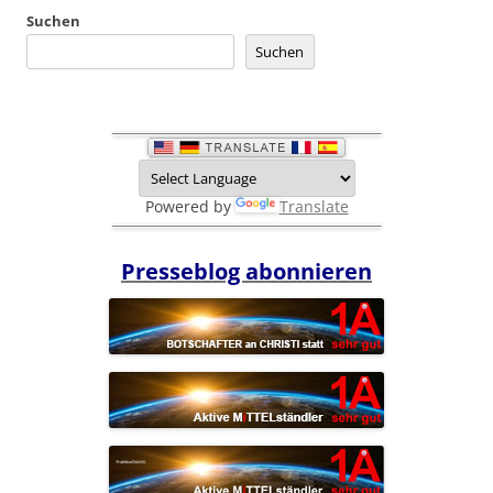
Suchen
Suchen
Powered by
Translate
Presseblog abonnieren