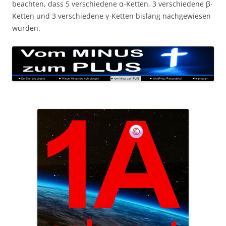
beachten, dass 5 verschiedene α-Ketten, 3 verschiedene β-
Ketten und 3 verschiedene γ-Ketten bislang nachgewiesen
wurden.