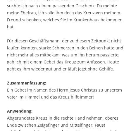
suchte ich nach einem passenden Geschenk. Da meinte
meine Ehefrau, ich solle ihm doch das Kreuz von meinem
Freund schenken, welches Sie im Krankenhaus bekommen
hat.
Für diesen Geschäftsmann, der zu diesem Zeitpunkt nicht
laufen konnten, starke Schmerzen in den Beinen hatte und
nicht mehr alles mitbekam, was um Ihn herum passierte,
gab ich mit einem Gebet das Kreuz zum Anfassen. Heute
geht es ihm wieder gut und er läuft jetzt ohne Gehilfe.
Zusammenfassung:
Ein Gebet im Namen des Herrn Jesus Christus zu unserem
Vater im Himmel und das Kreuz hilft immer!
Anwendung:
Abgerundetes Kreuz in die rechte Hand nehmen, oberes
Ende zwischen Zeigefinger und Mittelfinger. Faust