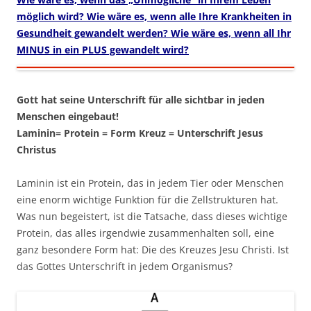
möglich wird? Wie wäre es, wenn alle Ihre Krankheiten in
Gesundheit gewandelt werden? Wie wäre es, wenn all Ihr
MINUS in ein PLUS gewandelt wird?
Gott hat seine Unterschrift für alle sichtbar in jeden
Menschen eingebaut!
Laminin= Protein = Form Kreuz = Unterschrift Jesus
Christus
Laminin ist ein Protein, das in jedem Tier oder Menschen
eine enorm wichtige Funktion für die Zellstrukturen hat.
Was nun begeistert, ist die Tatsache, dass dieses wichtige
Protein, das alles irgendwie zusammenhalten soll, eine
ganz besondere Form hat: Die des Kreuzes Jesu Christi. Ist
das Gottes Unterschrift in jedem Organismus?