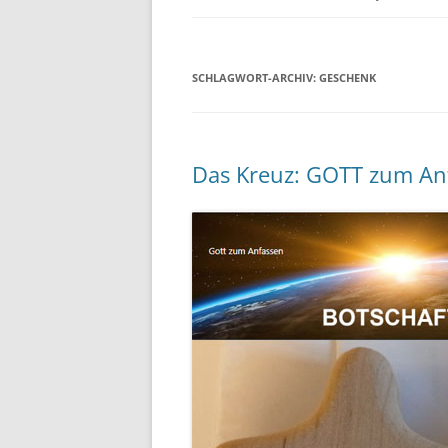
SCHLAGWORT-ARCHIV:
GESCHENK
Das Kreuz: GOTT zum An