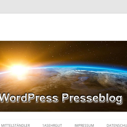
MITTELSTÄNDLER
1ASEHRGUT
IMPRESSUM
DATENSCHU