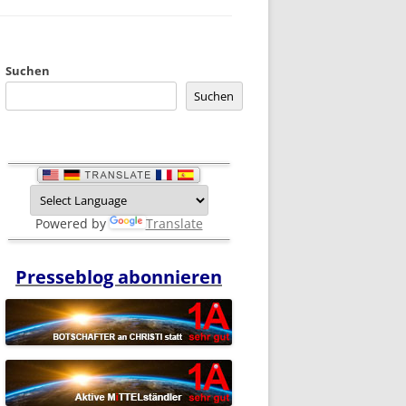
Suchen
Suchen
Powered by
Translate
Presseblog abonnieren