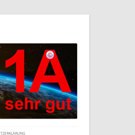
TZERKLÄRUNG