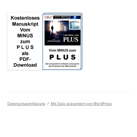
Datenschutzerklärung
Mit Stolz präsentiert von WordPress