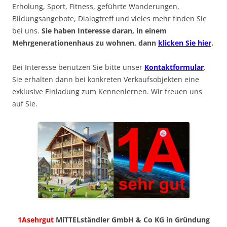
Erholung, Sport, Fitness, geführte Wanderungen,
Bildungsangebote, Dialogtreff und vieles mehr finden Sie
bei uns.
Sie haben Interesse daran, in einem
Mehrgenerationenhaus zu wohnen, dann
klicken Sie hier
.
Bei Interesse benutzen Sie bitte unser
Kontaktformular
.
Sie erhalten dann bei konkreten Verkaufsobjekten eine
exklusive Einladung zum Kennenlernen. Wir freuen uns
auf Sie.
1Asehrgut
MiTTELständler GmbH & Co KG in Gründung