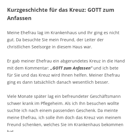
Kurzgeschichte für das Kreuz: GOTT zum
Anfassen
Meine Ehefrau lag im Krankenhaus und Ihr ging es nicht
gut. Da besuchte Sie mein Freund, der Leiter der
christlichen Seelsorge in diesem Haus war.
Er gab meiner Ehefrau ein abgerundetes Kreuz in die Hand
mit dem Kommentar:
„GOTT zum Anfassen“
und ich bete
für Sie und das Kreuz wird Ihnen helfen. Meiner Ehefrau
ging es dann tatsächlich danach wesentlich besser.
Viele Monate später lag ein befreundeter Geschäftsmann
schwer krank im Pflegeheim. Als ich Ihn besuchen wollte
suchte ich nach einem passenden Geschenk. Da meinte
meine Ehefrau, ich solle ihm doch das Kreuz von meinem
Freund schenken, welches Sie im Krankenhaus bekommen
hat.