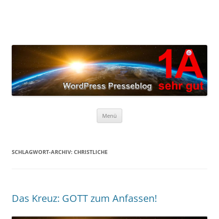
Zum
Inhalt
springen
Menü
SCHLAGWORT-ARCHIV:
CHRISTLICHE
Das Kreuz: GOTT zum Anfassen!