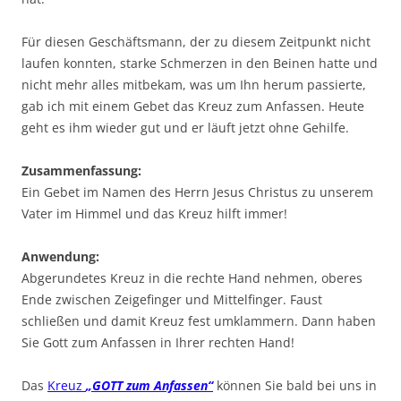
Für diesen Geschäftsmann, der zu diesem Zeitpunkt nicht
laufen konnten, starke Schmerzen in den Beinen hatte und
nicht mehr alles mitbekam, was um Ihn herum passierte,
gab ich mit einem Gebet das Kreuz zum Anfassen. Heute
geht es ihm wieder gut und er läuft jetzt ohne Gehilfe.
Zusammenfassung:
Ein Gebet im Namen des Herrn Jesus Christus zu unserem
Vater im Himmel und das Kreuz hilft immer!
Anwendung:
Abgerundetes Kreuz in die rechte Hand nehmen, oberes
Ende zwischen Zeigefinger und Mittelfinger. Faust
schließen und damit Kreuz fest umklammern. Dann haben
Sie Gott zum Anfassen in Ihrer rechten Hand!
Das
Kreuz
„GOTT zum Anfassen“
können Sie bald bei uns in