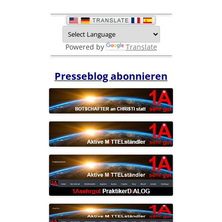
Powered by
Translate
Presseblog abonnieren