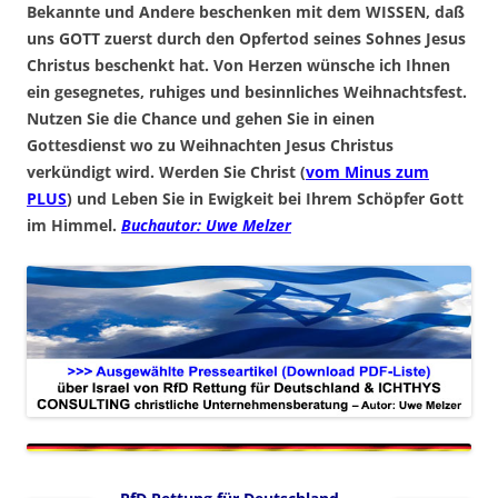
Bekannte und Andere beschenken mit dem WISSEN, daß
uns GOTT zuerst durch den Opfertod seines Sohnes Jesus
Christus beschenkt hat. Von Herzen wünsche ich Ihnen
ein gesegnetes, ruhiges und besinnliches Weihnachtsfest.
Nutzen Sie die Chance und gehen Sie in einen
Gottesdienst wo zu Weihnachten Jesus Christus
verkündigt wird. Werden Sie Christ (
vom Minus zum
PLUS
) und Leben Sie in Ewigkeit bei Ihrem Schöpfer Gott
im Himmel.
Buchautor: Uwe Melzer