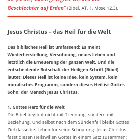
Geschlechter auf Erden“
(Bibel, AT, 1. Mose 12,3).
Jesus Christus – das Heil für die Welt
Das biblisches Heil ist umfassend: Es meint
Wiederherstellung, Versöhnung, neues Leben und
letztlich die Erneuerung der ganzen Welt. Und die
entscheidende Botschaft der Heiligen Schrift (Bibel)
lautet: Dieses Heil ist keine Idee, kein System, kein
moralisches Programm, sondern dieses Heil ist Gottes
Sohn, der Mensch Jesus Christus.
1. Gottes Herz für die Welt
Die Bibel beginnt nicht mit Trennung, sondern mit
Beziehung. Und selbst nach dem Sündenfall bleibt Gottes
Ziel dasselbe: Leben für seine Schöpfung. Jesus Christus
fasst diesen Heilswillen Gottes in einem Satz zusammen: