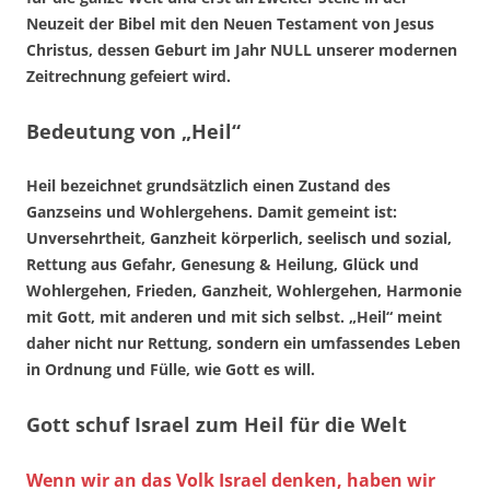
Neuzeit der Bibel mit den Neuen Testament von Jesus
Christus, dessen Geburt im Jahr NULL unserer modernen
Zeitrechnung gefeiert wird.
Bedeutung von „Heil“
Heil bezeichnet grundsätzlich einen Zustand des
Ganzseins und Wohlergehens. Damit gemeint ist:
Unversehrtheit, Ganzheit körperlich, seelisch und sozial,
Rettung aus Gefahr, Genesung & Heilung, Glück und
Wohlergehen, Frieden, Ganzheit, Wohlergehen, Harmonie
mit Gott, mit anderen und mit sich selbst. „Heil“ meint
daher nicht nur Rettung, sondern ein umfassendes Leben
in Ordnung und Fülle, wie Gott es will.
Gott schuf Israel zum Heil für die Welt
Wenn wir an das Volk Israel denken, haben wir