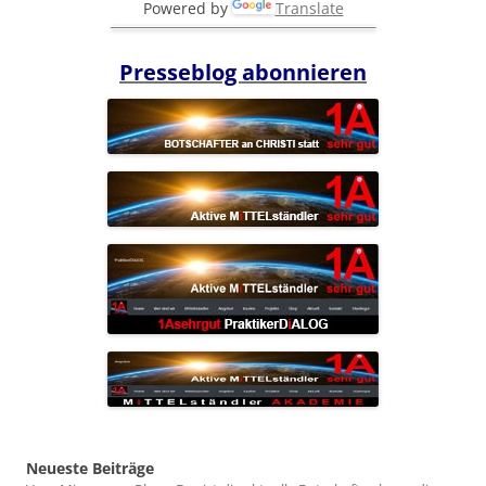
Powered by
Translate
Presseblog abonnieren
Neueste Beiträge