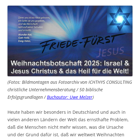
(Fotos: Bildmontagen aus Fotoarchiv von ICHTHYS CONSULTING
christliche Unternehmensberatung / 50 biblische
Erfolgsgrundlagen /
Buchautor: Uwe Melzer
)
Heute haben wir besonders in Deutschland und auch in
vielen anderen Ländern der Welt das ernsthafte Problem,
daß die Menschen nicht mehr wissen, was die Ursache
und der Grund dafür ist, daß wir weltweit Weihnachten