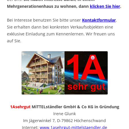
Mehrgenerationenhaus zu wohnen, dann
klicken Sie hier
.
Bei Interesse benutzen Sie bitte unser
Kontaktformular
.
Sie erhalten dann bei konkreten Verkaufsobjekten eine
exklusive Einladung zum Kennenlernen. Wir freuen uns
auf Sie.
1Asehrgut
MiTTELständler GmbH & Co KG in Gründung
Irene Glunk
Im Jägerwinkel 7, D-79862 Höchenschwand
Internet:
www.1asehrgut-mittelstaendler.de