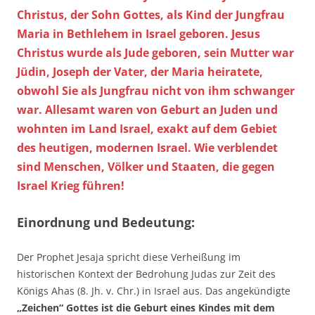
Christus, der Sohn Gottes, als Kind der Jungfrau
Maria in Bethlehem in Israel geboren. Jesus
Christus wurde als Jude geboren, sein Mutter war
Jüdin, Joseph der Vater, der Maria heiratete,
obwohl Sie als Jungfrau nicht von ihm schwanger
war. Allesamt waren von Geburt an Juden und
wohnten im Land Israel, exakt auf dem Gebiet
des heutigen, modernen Israel. Wie verblendet
sind Menschen, Völker und Staaten, die gegen
Israel Krieg führen!
Einordnung und Bedeutung:
Der Prophet Jesaja spricht diese Verheißung im
historischen Kontext der Bedrohung Judas zur Zeit des
Königs Ahas (8. Jh. v. Chr.) in Israel aus. Das angekündigte
„Zeichen“ Gottes ist die Geburt eines Kindes mit dem