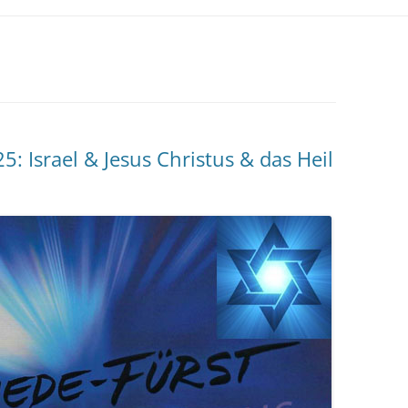
: Israel & Jesus Christus & das Heil