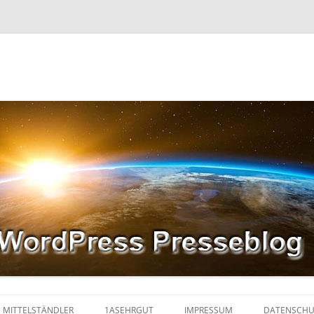
MITTELSTÄNDLER
1ASEHRGUT
IMPRESSUM
DATENSCHU