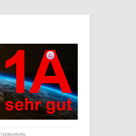
TZERKLÄRUNG