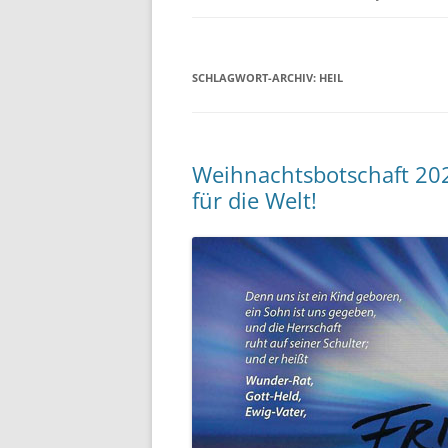
SCHLAGWORT-ARCHIV:
HEIL
Weihnachtsbotschaft 2025
für die Welt!