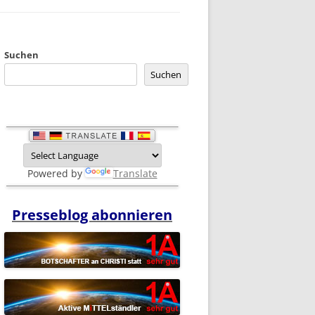
Suchen
Suchen
Powered by
Translate
Presseblog abonnieren