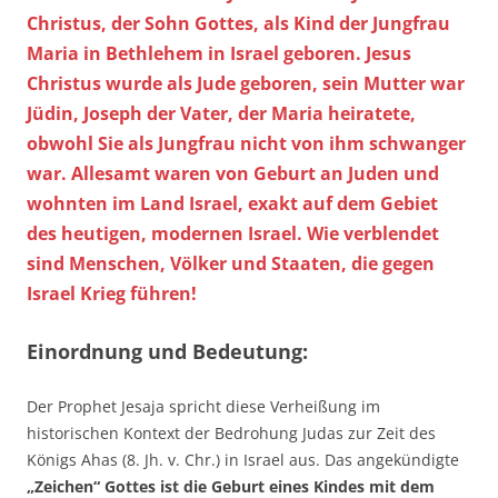
Christus, der Sohn Gottes, als Kind der Jungfrau
Maria in Bethlehem in Israel geboren. Jesus
Christus wurde als Jude geboren, sein Mutter war
Jüdin, Joseph der Vater, der Maria heiratete,
obwohl Sie als Jungfrau nicht von ihm schwanger
war. Allesamt waren von Geburt an Juden und
wohnten im Land Israel, exakt auf dem Gebiet
des heutigen, modernen Israel. Wie verblendet
sind Menschen, Völker und Staaten, die gegen
Israel Krieg führen!
Einordnung und Bedeutung:
Der Prophet Jesaja spricht diese Verheißung im
historischen Kontext der Bedrohung Judas zur Zeit des
Königs Ahas (8. Jh. v. Chr.) in Israel aus. Das angekündigte
„Zeichen“ Gottes ist die Geburt eines Kindes mit dem