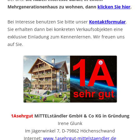
Mehrgenerationenhaus zu wohnen, dann
klicken Sie hier
.
Bei Interesse benutzen Sie bitte unser
Kontaktformular
.
Sie erhalten dann bei konkreten Verkaufsobjekten eine
exklusive Einladung zum Kennenlernen. Wir freuen uns
auf Sie.
1Asehrgut
MiTTELständler GmbH & Co KG in Gründung
Irene Glunk
Im Jägerwinkel 7, D-79862 Höchenschwand
Internet:
www.1asehrgut-mittelstaendler.de