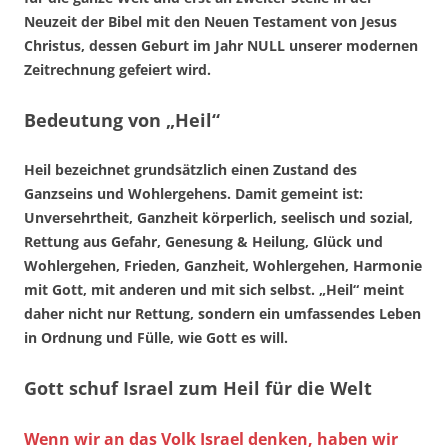
Neuzeit der Bibel mit den Neuen Testament von Jesus
Christus, dessen Geburt im Jahr NULL unserer modernen
Zeitrechnung gefeiert wird.
Bedeutung von „Heil“
Heil bezeichnet grundsätzlich einen Zustand des
Ganzseins und Wohlergehens. Damit gemeint ist:
Unversehrtheit, Ganzheit körperlich, seelisch und sozial,
Rettung aus Gefahr, Genesung & Heilung, Glück und
Wohlergehen, Frieden, Ganzheit, Wohlergehen, Harmonie
mit Gott, mit anderen und mit sich selbst. „Heil“ meint
daher nicht nur Rettung, sondern ein umfassendes Leben
in Ordnung und Fülle, wie Gott es will.
Gott schuf Israel zum Heil für die Welt
Wenn wir an das Volk Israel denken, haben wir