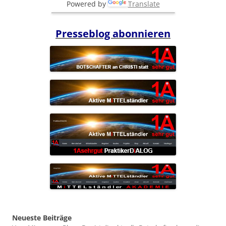
Powered by
Translate
Presseblog abonnieren
Neueste Beiträge