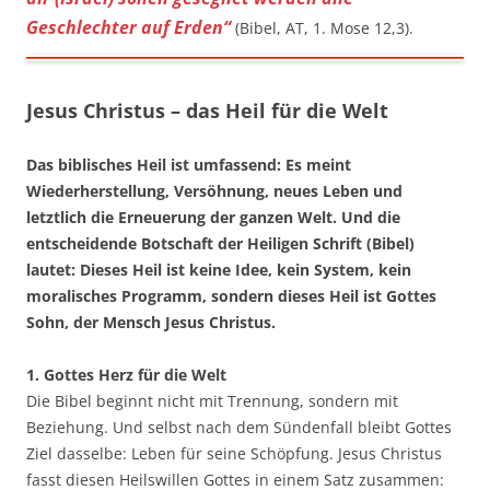
Geschlechter auf Erden“
(Bibel, AT, 1. Mose 12,3).
Jesus Christus – das Heil für die Welt
Das biblisches Heil ist umfassend: Es meint
Wiederherstellung, Versöhnung, neues Leben und
letztlich die Erneuerung der ganzen Welt. Und die
entscheidende Botschaft der Heiligen Schrift (Bibel)
lautet: Dieses Heil ist keine Idee, kein System, kein
moralisches Programm, sondern dieses Heil ist Gottes
Sohn, der Mensch Jesus Christus.
1. Gottes Herz für die Welt
Die Bibel beginnt nicht mit Trennung, sondern mit
Beziehung. Und selbst nach dem Sündenfall bleibt Gottes
Ziel dasselbe: Leben für seine Schöpfung. Jesus Christus
fasst diesen Heilswillen Gottes in einem Satz zusammen: