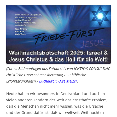
(Fotos: Bildmontagen aus Fotoarchiv von ICHTHYS CONSULTING
christliche Unternehmensberatung / 50 biblische
Erfolgsgrundlagen /
Buchautor: Uwe Melzer
)
Heute haben wir besonders in Deutschland und auch in
vielen anderen Ländern der Welt das ernsthafte Problem,
daß die Menschen nicht mehr wissen, was die Ursache
und der Grund dafür ist, daß wir weltweit Weihnachten