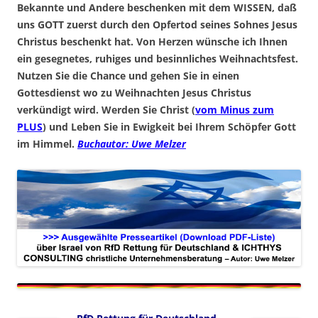
Bekannte und Andere beschenken mit dem WISSEN, daß
uns GOTT zuerst durch den Opfertod seines Sohnes Jesus
Christus beschenkt hat. Von Herzen wünsche ich Ihnen
ein gesegnetes, ruhiges und besinnliches Weihnachtsfest.
Nutzen Sie die Chance und gehen Sie in einen
Gottesdienst wo zu Weihnachten Jesus Christus
verkündigt wird. Werden Sie Christ (
vom Minus zum
PLUS
) und Leben Sie in Ewigkeit bei Ihrem Schöpfer Gott
im Himmel.
Buchautor: Uwe Melzer