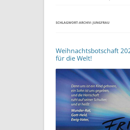
SCHLAGWORT-ARCHIV:
JUNGFRAU
Weihnachtsbotschaft 2025
für die Welt!