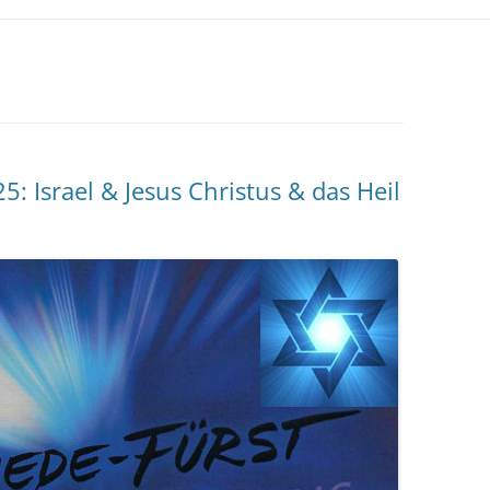
: Israel & Jesus Christus & das Heil