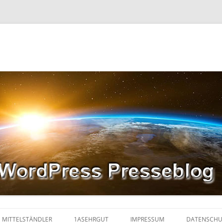
MITTELSTÄNDLER
1ASEHRGUT
IMPRESSUM
DATENSCHU