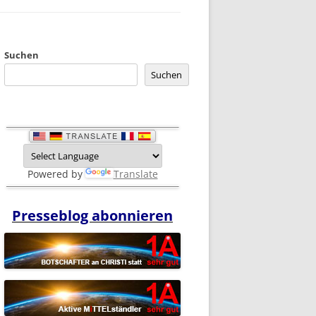
Suchen
Suchen
Powered by
Translate
Presseblog abonnieren