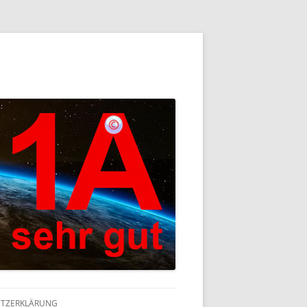
TZERKLÄRUNG