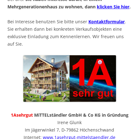
Mehrgenerationenhaus zu wohnen, dann
klicken Sie hier
.
Bei Interesse benutzen Sie bitte unser
Kontaktformular
.
Sie erhalten dann bei konkreten Verkaufsobjekten eine
exklusive Einladung zum Kennenlernen. Wir freuen uns
auf Sie.
1Asehrgut
MiTTELständler GmbH & Co KG in Gründung
Irene Glunk
Im Jägerwinkel 7, D-79862 Höchenschwand
Internet:
www.1asehrgut-mittelstaendler.de