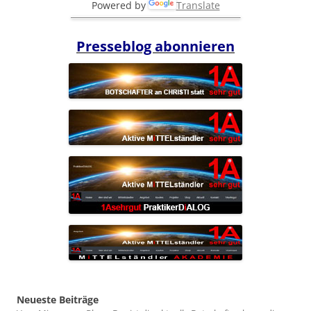
Powered by
Translate
Presseblog abonnieren
Neueste Beiträge