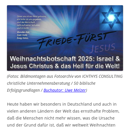
(Fotos: Bildmontagen aus Fotoarchiv von ICHTHYS CONSULTING
christliche Unternehmensberatung / 50 biblische
Erfolgsgrundlagen /
Buchautor: Uwe Melzer
)
Heute haben wir besonders in Deutschland und auch in
vielen anderen Ländern der Welt das ernsthafte Problem,
daß die Menschen nicht mehr wissen, was die Ursache
und der Grund dafür ist, daß wir weltweit Weihnachten