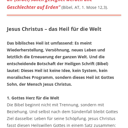
Geschlechter auf Erden“
(Bibel, AT, 1. Mose 12,3).
Jesus Christus – das Heil für die Welt
Das biblisches Heil ist umfassend: Es meint
Wiederherstellung, Versöhnung, neues Leben und
letztlich die Erneuerung der ganzen Welt. Und die
entscheidende Botschaft der Heiligen Schrift (Bibel)
lautet: Dieses Heil ist keine Idee, kein System, kein
moralisches Programm, sondern dieses Heil ist Gottes
Sohn, der Mensch Jesus Christus.
1. Gottes Herz für die Welt
Die Bibel beginnt nicht mit Trennung, sondern mit
Beziehung. Und selbst nach dem Sündenfall bleibt Gottes
Ziel dasselbe: Leben für seine Schöpfung. Jesus Christus
fasst diesen Heilswillen Gottes in einem Satz zusammen: