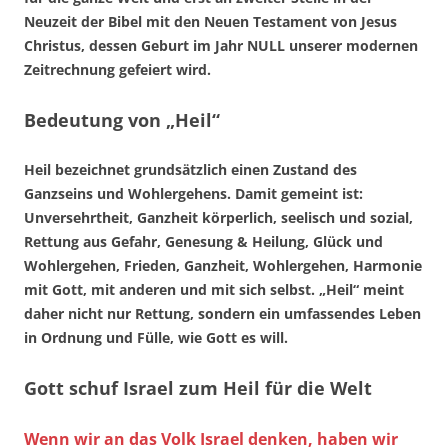
Neuzeit der Bibel mit den Neuen Testament von Jesus
Christus, dessen Geburt im Jahr NULL unserer modernen
Zeitrechnung gefeiert wird.
Bedeutung von „Heil“
Heil bezeichnet grundsätzlich einen Zustand des
Ganzseins und Wohlergehens. Damit gemeint ist:
Unversehrtheit, Ganzheit körperlich, seelisch und sozial,
Rettung aus Gefahr, Genesung & Heilung, Glück und
Wohlergehen, Frieden, Ganzheit, Wohlergehen, Harmonie
mit Gott, mit anderen und mit sich selbst. „Heil“ meint
daher nicht nur Rettung, sondern ein umfassendes Leben
in Ordnung und Fülle, wie Gott es will.
Gott schuf Israel zum Heil für die Welt
Wenn wir an das Volk Israel denken, haben wir