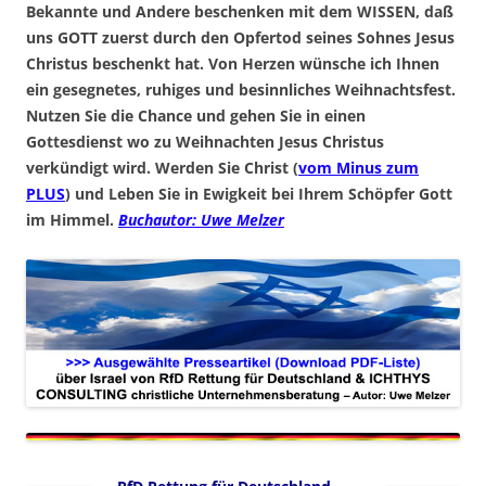
Bekannte und Andere beschenken mit dem WISSEN, daß
uns GOTT zuerst durch den Opfertod seines Sohnes Jesus
Christus beschenkt hat. Von Herzen wünsche ich Ihnen
ein gesegnetes, ruhiges und besinnliches Weihnachtsfest.
Nutzen Sie die Chance und gehen Sie in einen
Gottesdienst wo zu Weihnachten Jesus Christus
verkündigt wird. Werden Sie Christ (
vom Minus zum
PLUS
) und Leben Sie in Ewigkeit bei Ihrem Schöpfer Gott
im Himmel.
Buchautor: Uwe Melzer