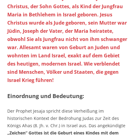
Christus, der Sohn Gottes, als Kind der Jungfrau
Maria in Bethlehem in Israel geboren. Jesus
Christus wurde als Jude geboren, sein Mutter war
Jüdin, Joseph der Vater, der Maria heiratete,
obwohl Sie als Jungfrau nicht von ihm schwanger
war. Allesamt waren von Geburt an Juden und
wohnten im Land Israel, exakt auf dem Gebiet
des heutigen, modernen Israel. Wie verblendet
sind Menschen, Völker und Staaten, die gegen
Israel Krieg führen!
Einordnung und Bedeutung:
Der Prophet Jesaja spricht diese Verheißung im
historischen Kontext der Bedrohung Judas zur Zeit des
Königs Ahas (8. Jh. v. Chr.) in Israel aus. Das angekündigte
„Zeichen“ Gottes ist die Geburt eines Kindes mit dem