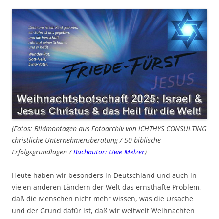
(Fotos: Bildmontagen aus Fotoarchiv von ICHTHYS CONSULTING
christliche Unternehmensberatung / 50 biblische
Erfolgsgrundlagen /
Buchautor: Uwe Melzer
)
Heute haben wir besonders in Deutschland und auch in
vielen anderen Ländern der Welt das ernsthafte Problem,
daß die Menschen nicht mehr wissen, was die Ursache
und der Grund dafür ist, daß wir weltweit Weihnachten