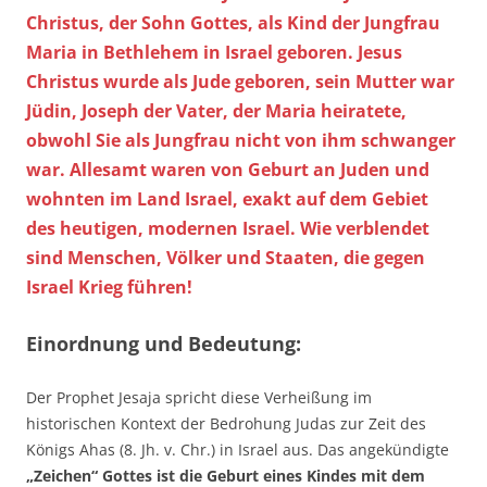
Christus, der Sohn Gottes, als Kind der Jungfrau
Maria in Bethlehem in Israel geboren. Jesus
Christus wurde als Jude geboren, sein Mutter war
Jüdin, Joseph der Vater, der Maria heiratete,
obwohl Sie als Jungfrau nicht von ihm schwanger
war. Allesamt waren von Geburt an Juden und
wohnten im Land Israel, exakt auf dem Gebiet
des heutigen, modernen Israel. Wie verblendet
sind Menschen, Völker und Staaten, die gegen
Israel Krieg führen!
Einordnung und Bedeutung:
Der Prophet Jesaja spricht diese Verheißung im
historischen Kontext der Bedrohung Judas zur Zeit des
Königs Ahas (8. Jh. v. Chr.) in Israel aus. Das angekündigte
„Zeichen“ Gottes ist die Geburt eines Kindes mit dem