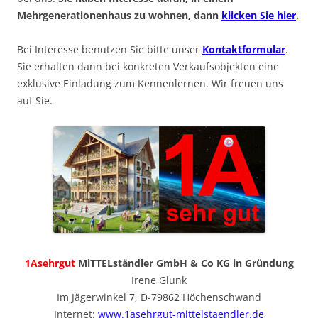
Mehrgenerationenhaus zu wohnen, dann
klicken Sie hier
.
Bei Interesse benutzen Sie bitte unser
Kontaktformular
.
Sie erhalten dann bei konkreten Verkaufsobjekten eine
exklusive Einladung zum Kennenlernen. Wir freuen uns
auf Sie.
1Asehrgut
MiTTELständler GmbH & Co KG in Gründung
Irene Glunk
Im Jägerwinkel 7, D-79862 Höchenschwand
Internet:
www.1asehrgut-mittelstaendler.de