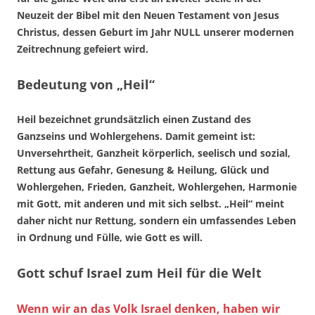
Neuzeit der Bibel mit den Neuen Testament von Jesus
Christus, dessen Geburt im Jahr NULL unserer modernen
Zeitrechnung gefeiert wird.
Bedeutung von „Heil“
Heil bezeichnet grundsätzlich einen Zustand des
Ganzseins und Wohlergehens. Damit gemeint ist:
Unversehrtheit, Ganzheit körperlich, seelisch und sozial,
Rettung aus Gefahr, Genesung & Heilung, Glück und
Wohlergehen, Frieden, Ganzheit, Wohlergehen, Harmonie
mit Gott, mit anderen und mit sich selbst. „Heil“ meint
daher nicht nur Rettung, sondern ein umfassendes Leben
in Ordnung und Fülle, wie Gott es will.
Gott schuf Israel zum Heil für die Welt
Wenn wir an das Volk Israel denken, haben wir