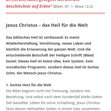
Geschlechter auf Erden“
(Bibel, AT, 1. Mose 12,3).
Jesus Christus – das Heil für die Welt
Das biblisches Heil ist umfassend: Es meint
Wiederherstellung, Versöhnung, neues Leben und
letztlich die Erneuerung der ganzen Welt. Und die
entscheidende Botschaft der Heiligen Schrift (Bibel)
lautet: Dieses Heil ist keine Idee, kein System, kein
moralisches Programm, sondern dieses Heil ist Gottes
Sohn, der Mensch Jesus Christus.
1. Gottes Herz für die Welt
Die Bibel beginnt nicht mit Trennung, sondern mit
Beziehung. Und selbst nach dem Sündenfall bleibt Gottes
Ziel dasselbe: Leben für seine Schöpfung. Jesus Christus
fasst diesen Heilswillen Gottes in einem Satz zusammen: