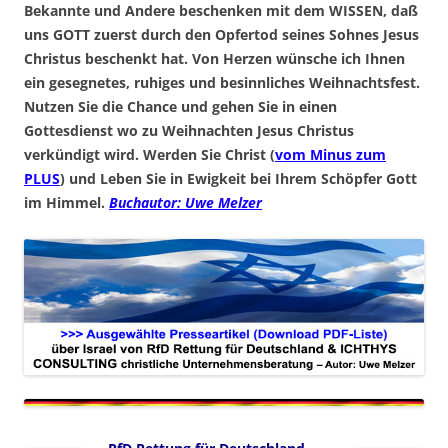
Bekannte und Andere beschenken mit dem WISSEN, daß
uns GOTT zuerst durch den Opfertod seines Sohnes Jesus
Christus beschenkt hat. Von Herzen wünsche ich Ihnen
ein gesegnetes, ruhiges und besinnliches Weihnachtsfest.
Nutzen Sie die Chance und gehen Sie in einen
Gottesdienst wo zu Weihnachten Jesus Christus
verkündigt wird. Werden Sie Christ (
vom Minus zum
PLUS
) und Leben Sie in Ewigkeit bei Ihrem Schöpfer Gott
im Himmel.
Buchautor: Uwe Melzer