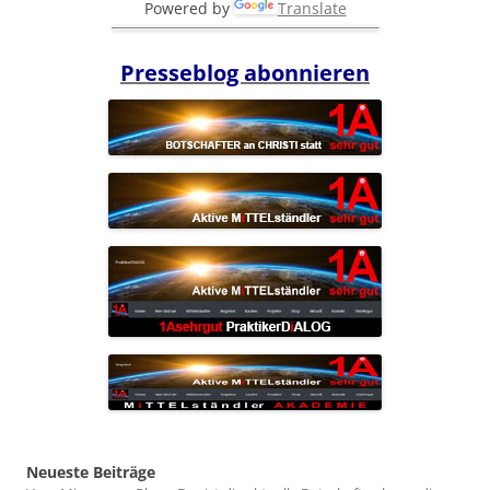
Powered by
Translate
Presseblog abonnieren
Neueste Beiträge