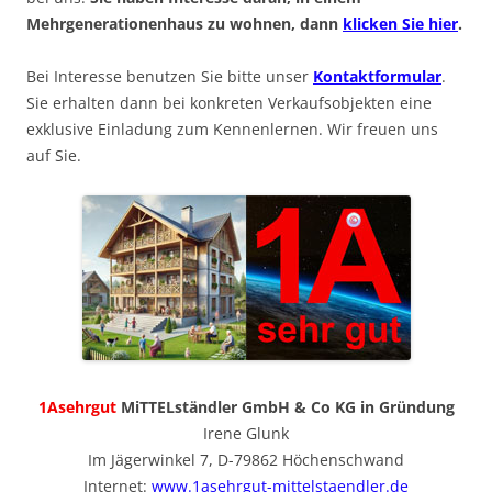
Mehrgenerationenhaus zu wohnen, dann
klicken Sie hier
.
Bei Interesse benutzen Sie bitte unser
Kontaktformular
.
Sie erhalten dann bei konkreten Verkaufsobjekten eine
exklusive Einladung zum Kennenlernen. Wir freuen uns
auf Sie.
1Asehrgut
MiTTELständler GmbH & Co KG in Gründung
Irene Glunk
Im Jägerwinkel 7, D-79862 Höchenschwand
Internet:
www.1asehrgut-mittelstaendler.de