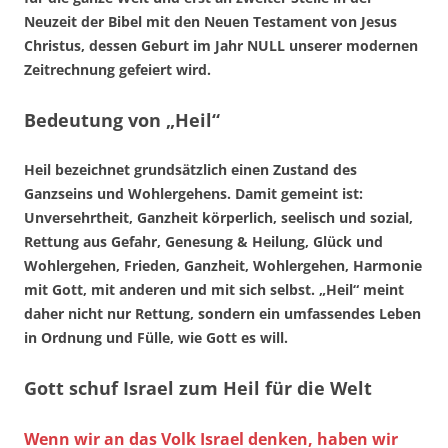
Neuzeit der Bibel mit den Neuen Testament von Jesus
Christus, dessen Geburt im Jahr NULL unserer modernen
Zeitrechnung gefeiert wird.
Bedeutung von „Heil“
Heil bezeichnet grundsätzlich einen Zustand des
Ganzseins und Wohlergehens. Damit gemeint ist:
Unversehrtheit, Ganzheit körperlich, seelisch und sozial,
Rettung aus Gefahr, Genesung & Heilung, Glück und
Wohlergehen, Frieden, Ganzheit, Wohlergehen, Harmonie
mit Gott, mit anderen und mit sich selbst. „Heil“ meint
daher nicht nur Rettung, sondern ein umfassendes Leben
in Ordnung und Fülle, wie Gott es will.
Gott schuf Israel zum Heil für die Welt
Wenn wir an das Volk Israel denken, haben wir