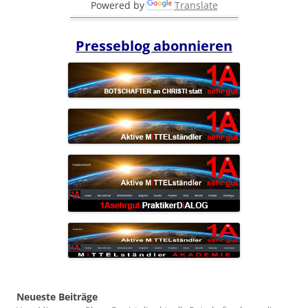
Powered by
Translate
Presseblog abonnieren
Neueste Beiträge