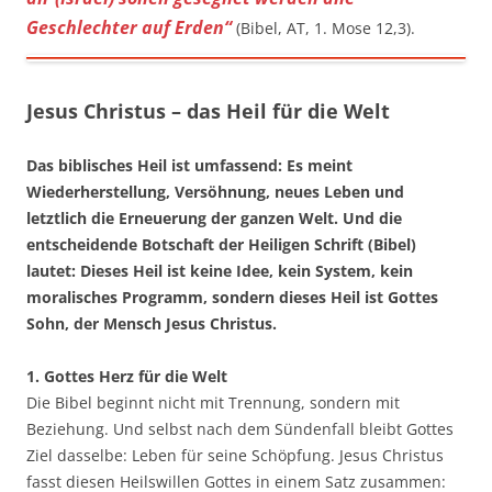
Geschlechter auf Erden“
(Bibel, AT, 1. Mose 12,3).
Jesus Christus – das Heil für die Welt
Das biblisches Heil ist umfassend: Es meint
Wiederherstellung, Versöhnung, neues Leben und
letztlich die Erneuerung der ganzen Welt. Und die
entscheidende Botschaft der Heiligen Schrift (Bibel)
lautet: Dieses Heil ist keine Idee, kein System, kein
moralisches Programm, sondern dieses Heil ist Gottes
Sohn, der Mensch Jesus Christus.
1. Gottes Herz für die Welt
Die Bibel beginnt nicht mit Trennung, sondern mit
Beziehung. Und selbst nach dem Sündenfall bleibt Gottes
Ziel dasselbe: Leben für seine Schöpfung. Jesus Christus
fasst diesen Heilswillen Gottes in einem Satz zusammen: