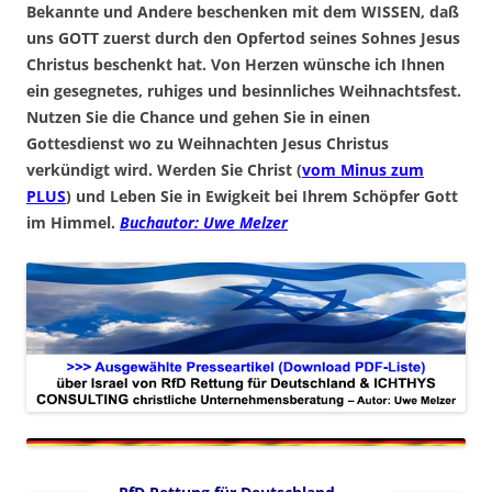
Bekannte und Andere beschenken mit dem WISSEN, daß
uns GOTT zuerst durch den Opfertod seines Sohnes Jesus
Christus beschenkt hat. Von Herzen wünsche ich Ihnen
ein gesegnetes, ruhiges und besinnliches Weihnachtsfest.
Nutzen Sie die Chance und gehen Sie in einen
Gottesdienst wo zu Weihnachten Jesus Christus
verkündigt wird. Werden Sie Christ (
vom Minus zum
PLUS
) und Leben Sie in Ewigkeit bei Ihrem Schöpfer Gott
im Himmel.
Buchautor: Uwe Melzer