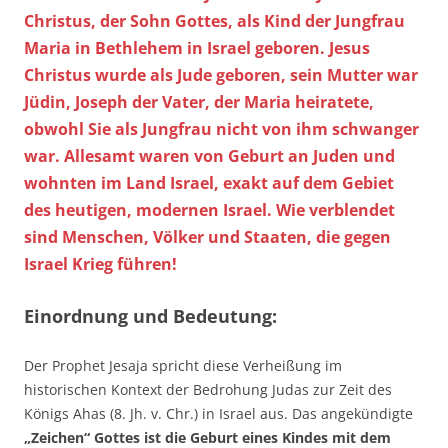
Christus, der Sohn Gottes, als Kind der Jungfrau
Maria in Bethlehem in Israel geboren. Jesus
Christus wurde als Jude geboren, sein Mutter war
Jüdin, Joseph der Vater, der Maria heiratete,
obwohl Sie als Jungfrau nicht von ihm schwanger
war. Allesamt waren von Geburt an Juden und
wohnten im Land Israel, exakt auf dem Gebiet
des heutigen, modernen Israel. Wie verblendet
sind Menschen, Völker und Staaten, die gegen
Israel Krieg führen!
Einordnung und Bedeutung:
Der Prophet Jesaja spricht diese Verheißung im
historischen Kontext der Bedrohung Judas zur Zeit des
Königs Ahas (8. Jh. v. Chr.) in Israel aus. Das angekündigte
„Zeichen“ Gottes ist die Geburt eines Kindes mit dem