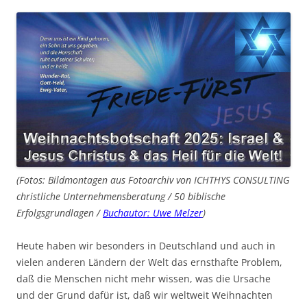
(Fotos: Bildmontagen aus Fotoarchiv von ICHTHYS CONSULTING
christliche Unternehmensberatung / 50 biblische
Erfolgsgrundlagen /
Buchautor: Uwe Melzer
)
Heute haben wir besonders in Deutschland und auch in
vielen anderen Ländern der Welt das ernsthafte Problem,
daß die Menschen nicht mehr wissen, was die Ursache
und der Grund dafür ist, daß wir weltweit Weihnachten