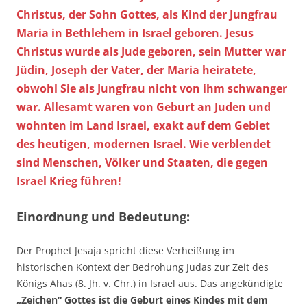
Christus, der Sohn Gottes, als Kind der Jungfrau
Maria in Bethlehem in Israel geboren. Jesus
Christus wurde als Jude geboren, sein Mutter war
Jüdin, Joseph der Vater, der Maria heiratete,
obwohl Sie als Jungfrau nicht von ihm schwanger
war. Allesamt waren von Geburt an Juden und
wohnten im Land Israel, exakt auf dem Gebiet
des heutigen, modernen Israel. Wie verblendet
sind Menschen, Völker und Staaten, die gegen
Israel Krieg führen!
Einordnung und Bedeutung:
Der Prophet Jesaja spricht diese Verheißung im
historischen Kontext der Bedrohung Judas zur Zeit des
Königs Ahas (8. Jh. v. Chr.) in Israel aus. Das angekündigte
„Zeichen“ Gottes ist die Geburt eines Kindes mit dem