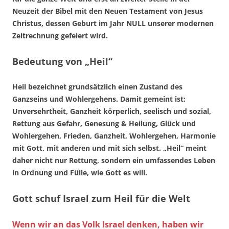
Neuzeit der Bibel mit den Neuen Testament von Jesus
Christus, dessen Geburt im Jahr NULL unserer modernen
Zeitrechnung gefeiert wird.
Bedeutung von „Heil“
Heil bezeichnet grundsätzlich einen Zustand des
Ganzseins und Wohlergehens. Damit gemeint ist:
Unversehrtheit, Ganzheit körperlich, seelisch und sozial,
Rettung aus Gefahr, Genesung & Heilung, Glück und
Wohlergehen, Frieden, Ganzheit, Wohlergehen, Harmonie
mit Gott, mit anderen und mit sich selbst. „Heil“ meint
daher nicht nur Rettung, sondern ein umfassendes Leben
in Ordnung und Fülle, wie Gott es will.
Gott schuf Israel zum Heil für die Welt
Wenn wir an das Volk Israel denken, haben wir