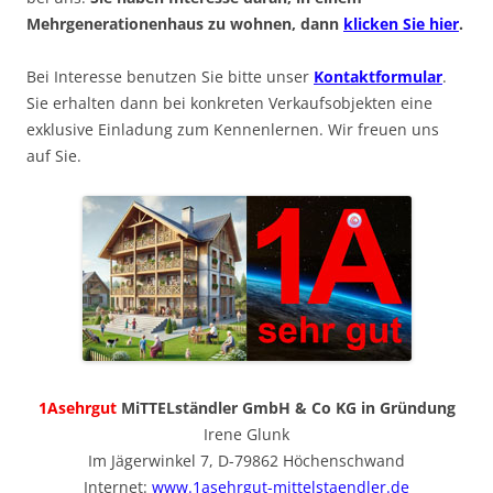
Mehrgenerationenhaus zu wohnen, dann
klicken Sie hier
.
Bei Interesse benutzen Sie bitte unser
Kontaktformular
.
Sie erhalten dann bei konkreten Verkaufsobjekten eine
exklusive Einladung zum Kennenlernen. Wir freuen uns
auf Sie.
1Asehrgut
MiTTELständler GmbH & Co KG in Gründung
Irene Glunk
Im Jägerwinkel 7, D-79862 Höchenschwand
Internet:
www.1asehrgut-mittelstaendler.de