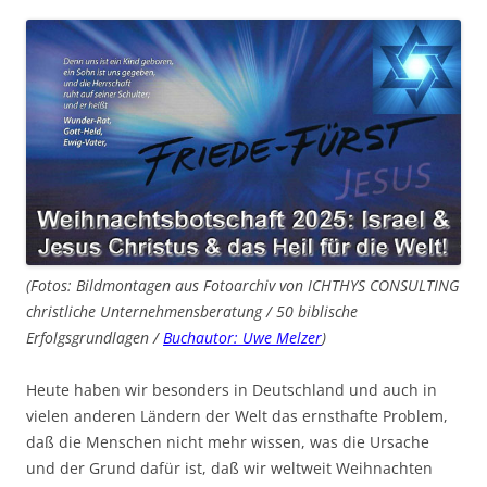
(Fotos: Bildmontagen aus Fotoarchiv von ICHTHYS CONSULTING
christliche Unternehmensberatung / 50 biblische
Erfolgsgrundlagen /
Buchautor: Uwe Melzer
)
Heute haben wir besonders in Deutschland und auch in
vielen anderen Ländern der Welt das ernsthafte Problem,
daß die Menschen nicht mehr wissen, was die Ursache
und der Grund dafür ist, daß wir weltweit Weihnachten