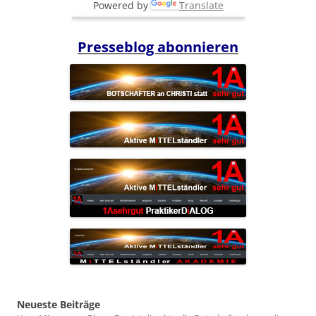
Powered by
Translate
Presseblog abonnieren
Neueste Beiträge