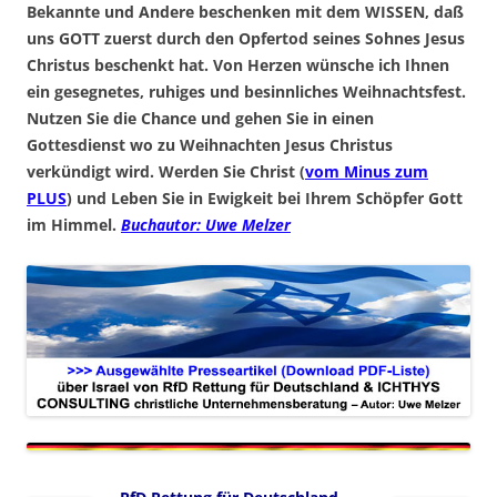
Bekannte und Andere beschenken mit dem WISSEN, daß
uns GOTT zuerst durch den Opfertod seines Sohnes Jesus
Christus beschenkt hat. Von Herzen wünsche ich Ihnen
ein gesegnetes, ruhiges und besinnliches Weihnachtsfest.
Nutzen Sie die Chance und gehen Sie in einen
Gottesdienst wo zu Weihnachten Jesus Christus
verkündigt wird. Werden Sie Christ (
vom Minus zum
PLUS
) und Leben Sie in Ewigkeit bei Ihrem Schöpfer Gott
im Himmel.
Buchautor: Uwe Melzer