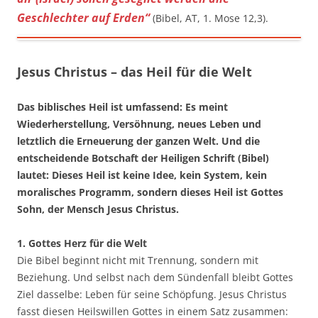
Geschlechter auf Erden“
(Bibel, AT, 1. Mose 12,3).
Jesus Christus – das Heil für die Welt
Das biblisches Heil ist umfassend: Es meint
Wiederherstellung, Versöhnung, neues Leben und
letztlich die Erneuerung der ganzen Welt. Und die
entscheidende Botschaft der Heiligen Schrift (Bibel)
lautet: Dieses Heil ist keine Idee, kein System, kein
moralisches Programm, sondern dieses Heil ist Gottes
Sohn, der Mensch Jesus Christus.
1. Gottes Herz für die Welt
Die Bibel beginnt nicht mit Trennung, sondern mit
Beziehung. Und selbst nach dem Sündenfall bleibt Gottes
Ziel dasselbe: Leben für seine Schöpfung. Jesus Christus
fasst diesen Heilswillen Gottes in einem Satz zusammen: